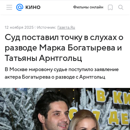
Фильмы онлайн
12 ноября 2025
Источник:
Газета.Ru
Суд поставил точку в слухах о
разводе Марка Богатырева и
Татьяны Арнтгольц
В Москве мировому судье поступило заявление
актера Богатырева о разводе с Арнтгольц