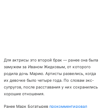
Для актрисы это второй брак — ранее она была
замужем за Иваном Жидковым, от которого
родила дочь Марию. Артисты развелись, когда
их девочке было четыре года. По словам экс-
супругов, после расставания у них сохранились
хорошие отношения.
Ранее Марк Богатырев
прокомментировал