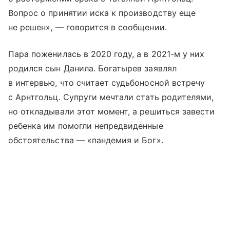
Вопрос о принятии иска к производству еще
не решен», — говорится в сообщении.
Пара поженилась в 2020 году, а в 2021-м у них
родился сын Данила. Богатырев заявлял
в интервью, что считает судьбоносной встречу
с Арнтгольц. Супруги мечтали стать родителями,
но откладывали этот момент, а решиться завести
ребенка им помогли непредвиденные
обстоятельства — «пандемия и Бог».