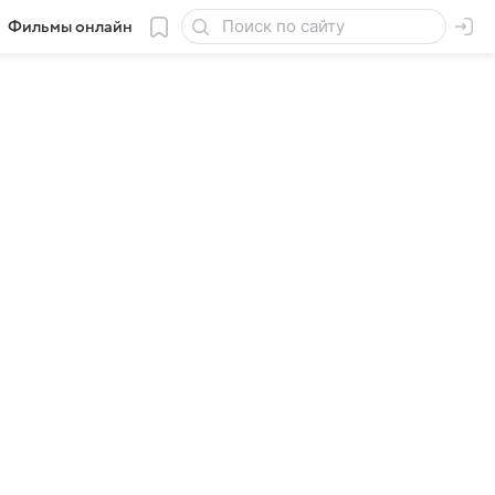
Фильмы онлайн