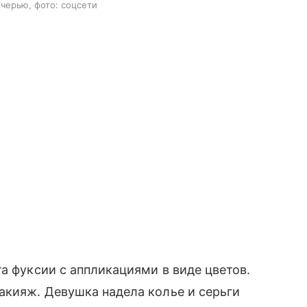
черью, фото: соцсети
а фуксии с аппликациями в виде цветов.
акияж. Девушка надела колье и серьги