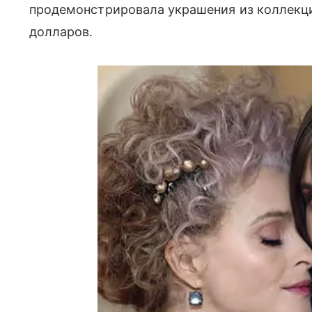
продемонстрировала украшения из коллекции
долларов.