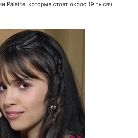
 Palette, которые стоят около 19 тысяч