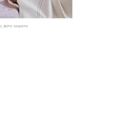
, фото: соцсети