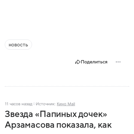
новость
Поделиться
11 часов назад
Источник:
Кино Mail
Звезда «Папиных дочек»
Арзамасова показала, как