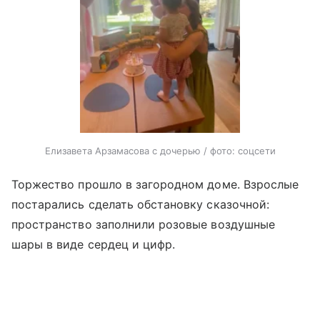
Елизавета Арзамасова с дочерью / фото: соцсети
Торжество прошло в загородном доме. Взрослые
постарались сделать обстановку сказочной:
пространство заполнили розовые воздушные
шары в виде сердец и цифр.