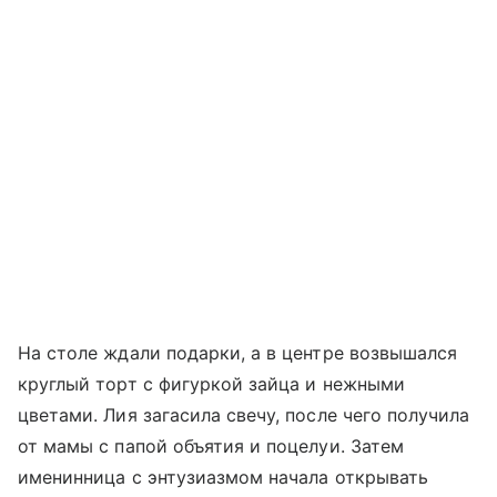
На столе ждали подарки, а в центре возвышался
круглый торт с фигуркой зайца и нежными
цветами. Лия загасила свечу, после чего получила
от мамы с папой объятия и поцелуи. Затем
именинница с энтузиазмом начала открывать