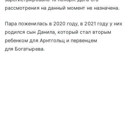
рассмотрения на данный момент не назначена.
Пара поженилась в 2020 году, в 2021 году у них
родился сын Данила, который стал вторым
ребенком для Арнтгольц и первенцем
для Богатырева.