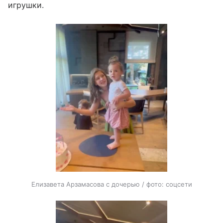
игрушки.
Елизавета Арзамасова с дочерью / фото: соцсети