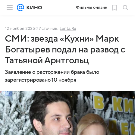
Фильмы онлайн
12 ноября 2025
Источник:
Lenta.Ru
СМИ: звезда «Кухни» Марк
Богатырев подал на развод с
Татьяной Арнтгольц
Заявление о расторжении брака было
зарегистрировано 10 ноября