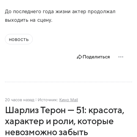
До последнего года жизни актер продолжал
выходить на сцену.
новость
Поделиться
20 часов назад
Источник:
Кино Mail
Шарлиз Терон — 51: красота,
характер и роли, которые
невозможно забыть