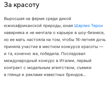
За красоту
Выросшая на ферме среди дикой
южноафриканской природы, юная
Шарлиз Терон
наверняка и не мечтала о карьере в шоу-бизнесе,
но ее мать настояла на том, чтобы 16-летняя дочь
приняла участие в местном конкурсе красоты —
и та, конечно же, победила. Последовал
международный конкурс в Италии, первый
контракт с модельным агентством, съемки
в глянце и рекламе известных брендов...