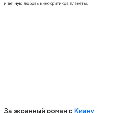
и вечную любовь кинокритиков планеты.
За экранный роман с
Киану