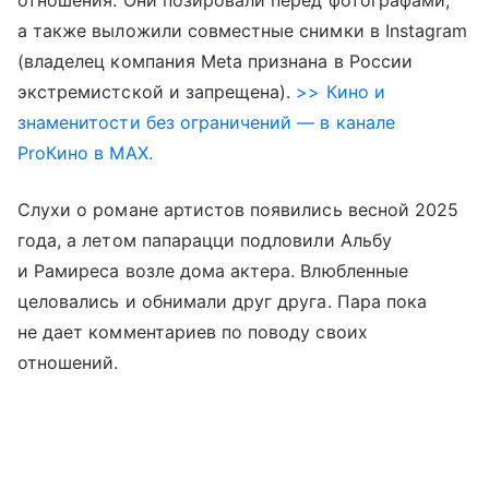
а также выложили совместные снимки в Instagram
(владелец компания Meta признана в России
экстремистской и запрещена).
>> Кино и
знаменитости без ограничений — в канале
ProКино в MAX.
Слухи о романе артистов появились весной 2025
года, а летом папарацци подловили Альбу
и Рамиреса возле дома актера. Влюбленные
целовались и обнимали друг друга. Пара пока
не дает комментариев по поводу своих
отношений.