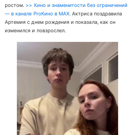
ростом.
>> Кино и знаменитости без ограничений
— в канале ProКино в MAX.
Актриса поздравила
Артемия с днем рождения и показала, как он
изменился и повзрослел.