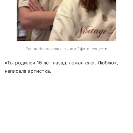
Елена Николаева с сыном / фото: соцсети
«Ты родился 16 лет назад, лежал снег. Люблю», —
написала артистка.