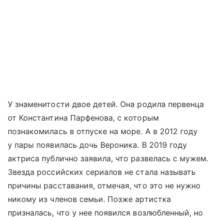
У знаменитости двое детей. Она родила первенца
от Константина Парфенова, с которым
познакомилась в отпуске на море. А в 2012 году
у пары появилась дочь Вероника. В 2019 году
актриса публично заявила, что развелась с мужем.
Звезда российских сериалов не стала называть
причины расставания, отмечая, что это не нужно
никому из членов семьи. Позже артистка
призналась, что у нее появился возлюбленный, но