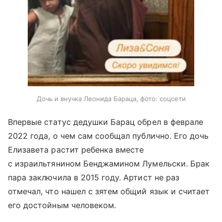
Дочь и внучка Леонида Бараца, фото: соцсети
Впервые статус дедушки Барац обрел в феврале
2022 года, о чем сам сообщал публично. Его дочь
Елизавета растит ребенка вместе
с израильтянином Бенджамином Лумельски. Брак
пара заключила в 2015 году. Артист не раз
отмечал, что нашел с зятем общий язык и считает
его достойным человеком.