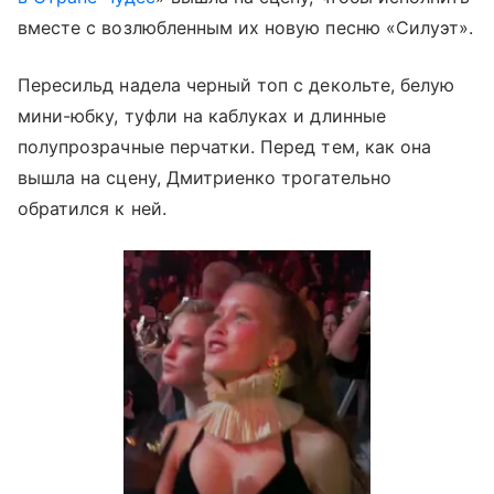
вместе с возлюбленным их новую песню «Силуэт».
Пересильд надела черный топ с декольте, белую
мини-юбку, туфли на каблуках и длинные
полупрозрачные перчатки. Перед тем, как она
вышла на сцену, Дмитриенко трогательно
обратился к ней.