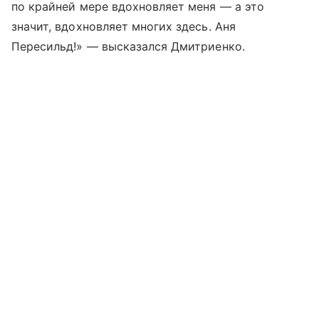
по крайней мере вдохновляет меня — а это
значит, вдохновляет многих здесь. Аня
Пересильд!» — высказался Дмитриенко.