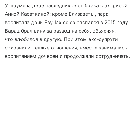
У шоумена двое наследников от брака с актрисой
Анной Касаткиной: кроме Елизаветы, пара
воспитала дочь Еву. Их союз распался в 2015 году.
Барац брал вину за развод на себя, объясняя,
что влюбился в другую. При этом экс-супруги
сохранили теплые отношения, вместе занимались
воспитанием дочерей и продолжали сотрудничать.