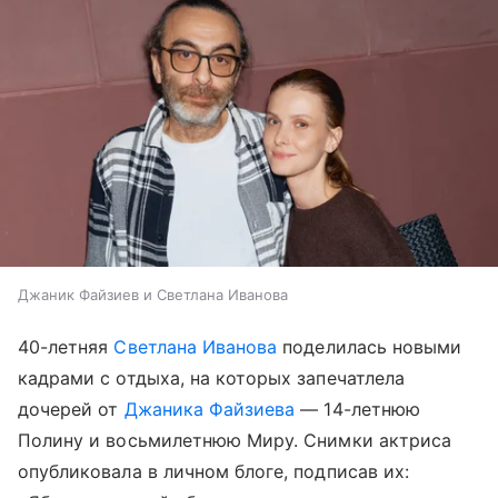
Джаник Файзиев и Светлана Иванова
40-летняя
Светлана Иванова
поделилась новыми
кадрами с отдыха, на которых запечатлела
дочерей от
Джаника Файзиева
— 14-летнюю
Полину и восьмилетнюю Миру. Снимки актриса
опубликовала в личном блоге, подписав их: