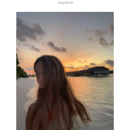
соцсети