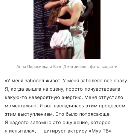
Анна Пересильд и Ваня Дмитриенко, фото: соцсети
«У меня заболел живот. У меня заболело все сразу.
Я, когда вышла на сцену, просто почувствовала
какую-то невероятную энергию. Меня отпустило
моментально. Я вот насладилась этим процессом,
этим выступлением. Это было потрясающе.
Я надолго запомню это ощущение, которое
я испытала», — цитирует актрису «Муз-ТВ».