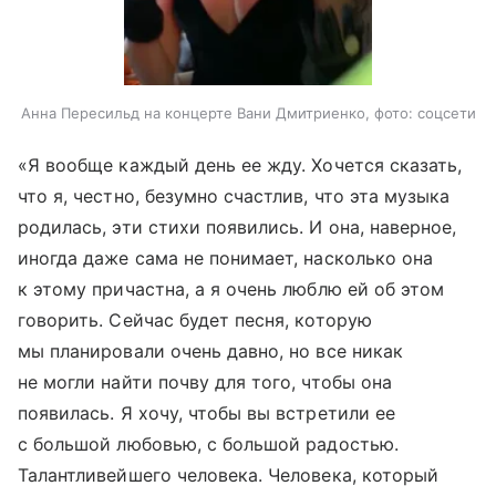
Анна Пересильд на концерте Вани Дмитриенко, фото: соцсети
«Я вообще каждый день ее жду. Хочется сказать,
что я, честно, безумно счастлив, что эта музыка
родилась, эти стихи появились. И она, наверное,
иногда даже сама не понимает, насколько она
к этому причастна, а я очень люблю ей об этом
говорить. Сейчас будет песня, которую
мы планировали очень давно, но все никак
не могли найти почву для того, чтобы она
появилась. Я хочу, чтобы вы встретили ее
с большой любовью, с большой радостью.
Талантливейшего человека. Человека, который