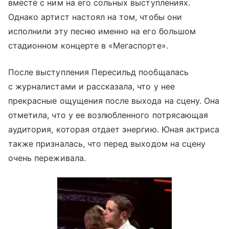
вместе с ним на его сольных выступлениях.
Однако артист настоял на том, чтобы они
исполнили эту песню именно на его большом
стадионном концерте в «Мегаспорте».
После выступления Пересильд пообщалась
с журналистами и рассказала, что у нее
прекрасные ощущения после выхода на сцену. Она
отметила, что у ее возлюбленного потрясающая
аудитория, которая отдает энергию. Юная актриса
также призналась, что перед выходом на сцену
очень переживала.