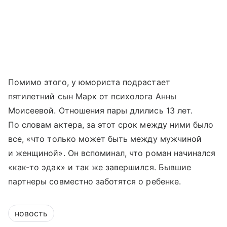
Помимо этого, у юмориста подрастает
пятилетний сын Марк от психолога Анны
Моисеевой. Отношения пары длились 13 лет.
По словам актера, за этот срок между ними было
все, «что только может быть между мужчиной
и женщиной». Он вспоминал, что роман начинался
«как-то эдак» и так же завершился. Бывшие
партнеры совместно заботятся о ребенке.
новость