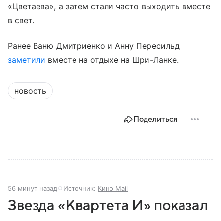
«Цветаева», а затем стали часто выходить вместе
в свет.
Ранее Ваню Дмитриенко и Анну Пересильд
заметили
вместе на отдыхе на Шри-Ланке.
новость
Поделиться
56 минут назад
Источник:
Кино Mail
Звезда «Квартета И» показал