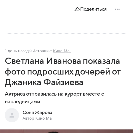
Поделиться
1 день назад
Источник:
Кино Mail
Светлана Иванова показала
фото подросших дочерей от
Джаника Файзиева
Актриса отправилась на курорт вместе с
наследницами
Соня Жарова
Автор Кино Mail