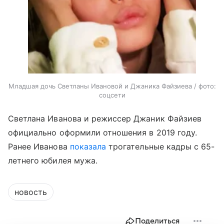
Младшая дочь Светланы Ивановой и Джаника Файзиева / фото:
соцсети
Светлана Иванова и режиссер Джаник Файзиев
официально оформили отношения в 2019 году.
Ранее Иванова
показала
трогательные кадры с 65-
летнего юбилея мужа.
новость
Поделиться