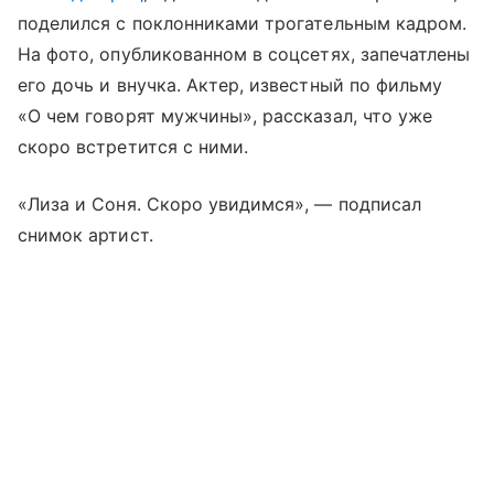
поделился с поклонниками трогательным кадром.
На фото, опубликованном в соцсетях, запечатлены
его дочь и внучка. Актер, известный по фильму
«О чем говорят мужчины», рассказал, что уже
скоро встретится с ними.
«Лиза и Соня. Скоро увидимся», — подписал
снимок артист.