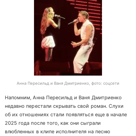
Анна Пересильд и Ваня Дмитриенко, фото: соцсети
Напомним, Анна Пересильд и Ваня Дмитриенко
недавно перестали скрывать свой роман. Слухи
об их отношениях стали появляться еще в начале
2025 года после того, как они сыграли
влюбленных в клипе исполнителя на песню