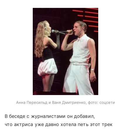
Анна Пересильд и Ваня Дмитриенко, фото: соцсети
В беседе с журналистами он добавил,
что актриса уже давно хотела петь этот трек