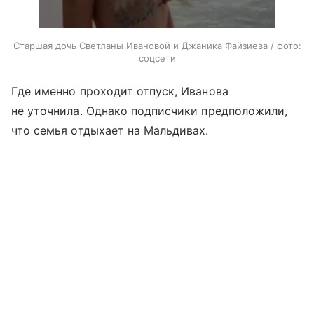
Старшая дочь Светланы Ивановой и Джаника Файзиева / фото:
соцсети
Где именно проходит отпуск, Иванова
не уточнила. Однако подписчики предположили,
что семья отдыхает на Мальдивах.