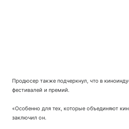
Продюсер также подчеркнул, что в киноинду
фестивалей и премий.
«Особенно для тех, которые объединяют кин
заключил он.