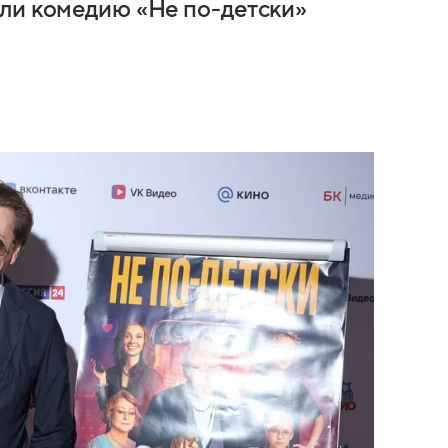
ли комедию «Не по-детски»