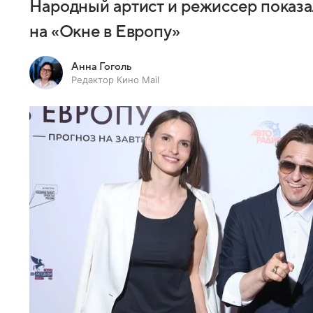
Народный артист и режиссер показа
на «Окне в Европу»
Анна Гоголь
Редактор Кино Mail