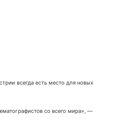
стрии всегда есть место для новых
ематографистов со всего мира», —