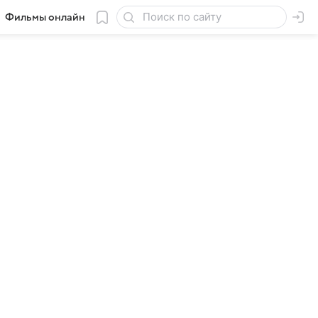
Фильмы онлайн