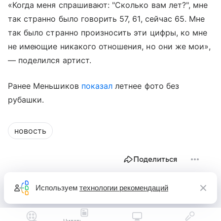
«Когда меня спрашивают: "Сколько вам лет?", мне
так странно было говорить 57, 61, сейчас 65. Мне
так было странно произносить эти цифры, ко мне
не имеющие никакого отношения, но они же мои»,
— поделился артист.
Ранее Меньшиков
показал
летнее фото без
рубашки.
новость
Поделиться
Используем
технологии рекомендаций