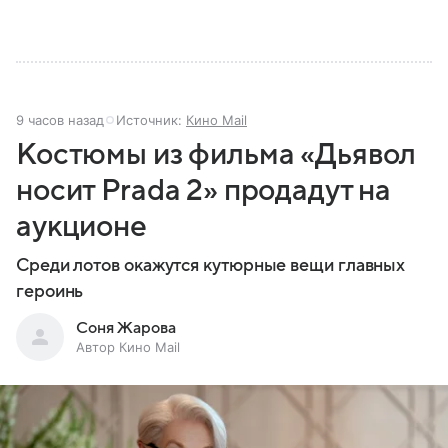
9 часов назад
Источник:
Кино Mail
Костюмы из фильма «Дьявол
носит Prada 2» продадут на
аукционе
Среди лотов окажутся кутюрные вещи главных
героинь
Соня Жарова
Автор Кино Mail