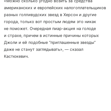
«Можно сколько угодно возить за средства
американских и европейских налогоплательщиков
разных голливудских звезд в Херсон и другие
города, только вот простым людям это никак
не поможет. Очередная пиар-акция на голоде
и страхе, причем в истинные причины которых
Джоли и ей подобные “приглашенные звезды”
даже не станут заглядывать», — сказал
Кастюкевич.