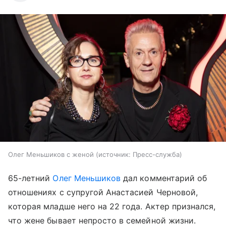
Олег Меньшиков с женой
источник:
Пресс-служба
65-летний
Олег Меньшиков
дал комментарий об
отношениях с супругой Анастасией Черновой,
которая младше него на 22 года. Актер признался,
что жене бывает непросто в семейной жизни.