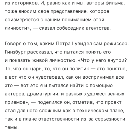
из историков. И, равно как и мы, авторы фильма,
тоже вносим свое представление, которое
соизмеряется с нашим пониманием этой
личности», — сказал собеседник агентства.
Говоря о том, каким Петра I увидел сам режиссер,
Гинзбург рассказал, что пытался понять его
и показать живой личностью. «Что у него внутри?
То, что он царь, то, что он политик — это понятно,
а вот что он чувствовал, как он воспринимал все
это — вот это я и пытался найти с помощью
актеров, драматургии, и разных художественных
приемов», — поделился он, отметив, что проект
стал для него сложным как в техническом плане,
так и в плане ответственности из-за серьезности
темы.