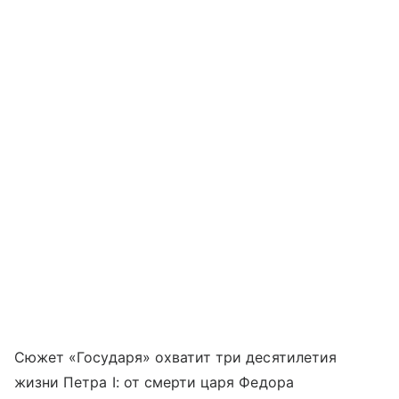
Сюжет «Государя» охватит три десятилетия
жизни Петра I: от смерти царя Федора