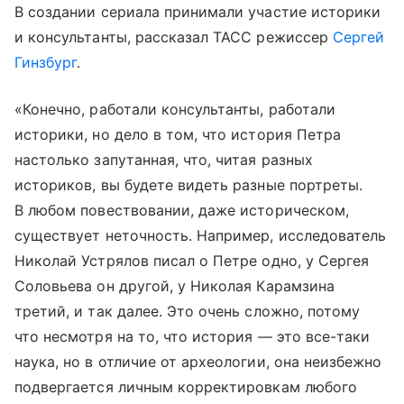
В создании сериала принимали участие историки
и консультанты, рассказал ТАСС режиссер
Сергей
Гинзбург
.
«Конечно, работали консультанты, работали
историки, но дело в том, что история Петра
настолько запутанная, что, читая разных
историков, вы будете видеть разные портреты.
В любом повествовании, даже историческом,
существует неточность. Например, исследователь
Николай Устрялов писал о Петре одно, у Сергея
Соловьева он другой, у Николая Карамзина
третий, и так далее. Это очень сложно, потому
что несмотря на то, что история — это все-таки
наука, но в отличие от археологии, она неизбежно
подвергается личным корректировкам любого