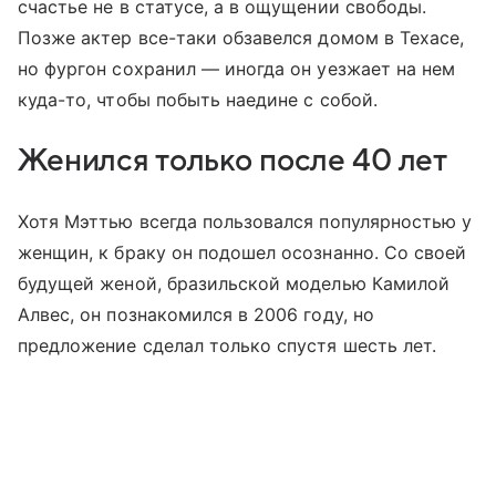
счастье не в статусе, а в ощущении свободы.
Позже актер все-таки обзавелся домом в Техасе,
но фургон сохранил — иногда он уезжает на нем
куда-то, чтобы побыть наедине с собой.
Женился только после 40 лет
Хотя Мэттью всегда пользовался популярностью у
женщин, к браку он подошел осознанно. Со своей
будущей женой, бразильской моделью Камилой
Алвес, он познакомился в 2006 году, но
предложение сделал только спустя шесть лет.