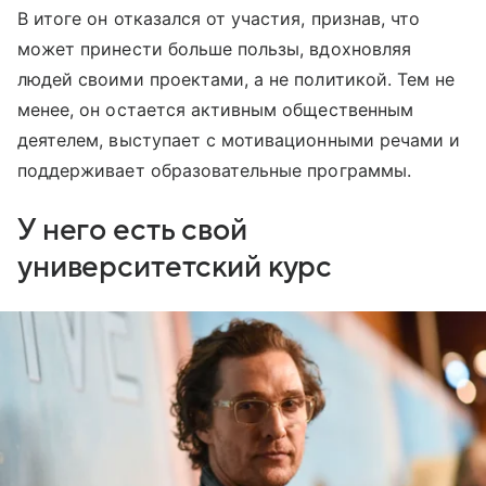
В итоге он отказался от участия, признав, что
может принести больше пользы, вдохновляя
людей своими проектами, а не политикой. Тем не
менее, он остается активным общественным
деятелем, выступает с мотивационными речами и
поддерживает образовательные программы.
У него есть свой
университетский курс