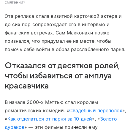
смятении»
Эта реплика стала визитной карточкой актера и
до сих пор сопровождает его в интервью и
фанатских встречах. Сам Макконахи позже
признался, что придумал ее на месте, чтобы
помочь себе войти в образ расслабленного парня.
Отказался от десятков ролей,
чтобы избавиться от амплуа
красавчика
В начале 2000-х Мэттью стал королем
романтических комедий. «
Свадебный переполох
»,
«
Как отделаться от парня за 10 дней
», «
Золото
дураков
» — эти фильмы принесли ему