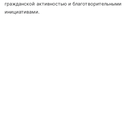
гражданской активностью и благотворительными
инициативами.