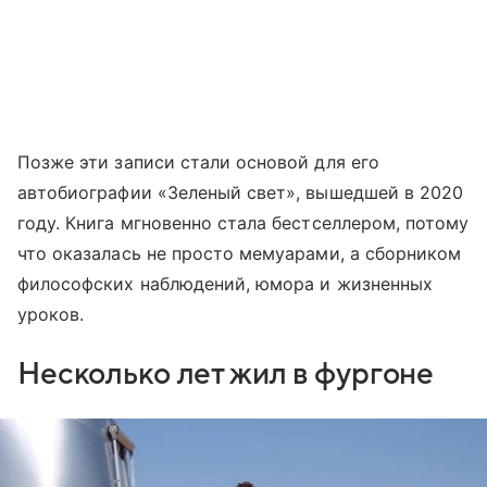
Позже эти записи стали основой для его
автобиографии «Зеленый свет», вышедшей в 2020
году. Книга мгновенно стала бестселлером, потому
что оказалась не просто мемуарами, а сборником
философских наблюдений, юмора и жизненных
уроков.
Несколько лет жил в фургоне