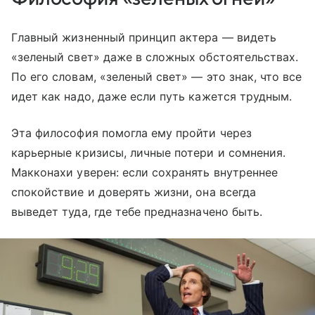
Главный жизненный принцип актера — видеть
«зеленый свет» даже в сложных обстоятельствах.
По его словам, «зеленый свет» — это знак, что все
идет как надо, даже если путь кажется трудным.
Эта философия помогла ему пройти через
карьерные кризисы, личные потери и сомнения.
Макконахи уверен: если сохранять внутреннее
спокойствие и доверять жизни, она всегда
выведет туда, где тебе предназначено быть.