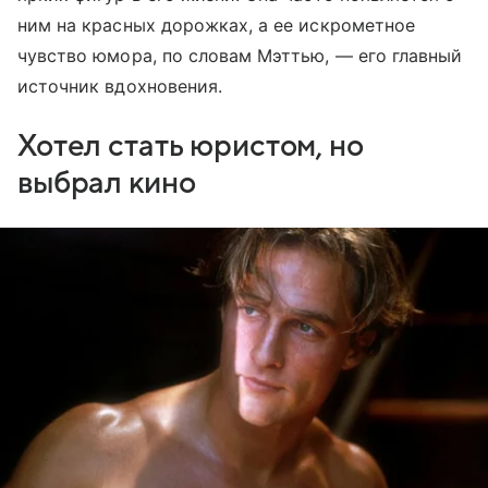
ним на красных дорожках, а ее искрометное
чувство юмора, по словам Мэттью, — его главный
источник вдохновения.
Хотел стать юристом, но
выбрал кино