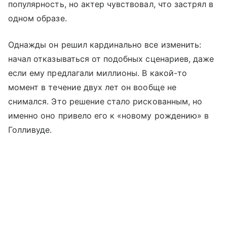
популярность, но актер чувствовал, что застрял в
одном образе.
Однажды он решил кардинально все изменить:
начал отказываться от подобных сценариев, даже
если ему предлагали миллионы. В какой-то
момент в течение двух лет он вообще не
снимался. Это решение стало рискованным, но
именно оно привело его к «новому рождению» в
Голливуде.