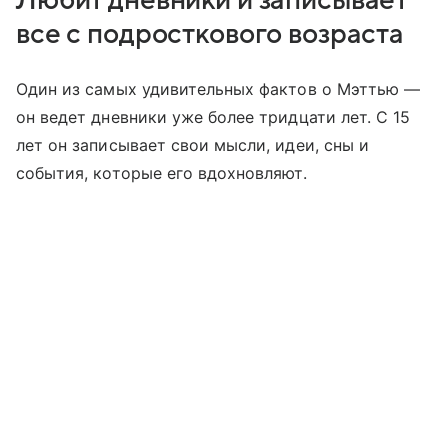
Любит дневники и записывает
все с подросткового возраста
Один из самых удивительных фактов о Мэттью —
он ведет дневники уже более тридцати лет. С 15
лет он записывает свои мысли, идеи, сны и
события, которые его вдохновляют.