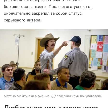
борющегося за жизнь. После этого успеха он
окончательно закрепил за собой статус
серьезного актера.
Мэттью Макконахи в фильме «Далласский клуб покупателей»