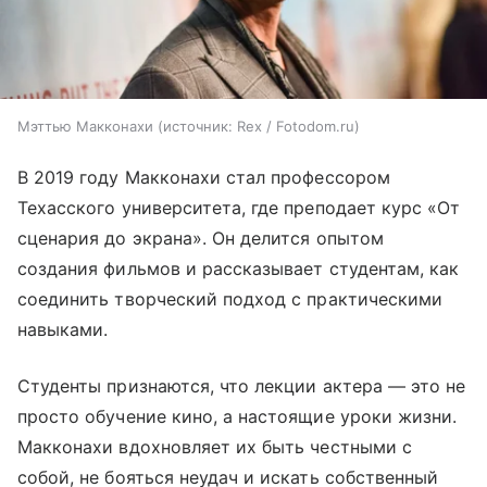
Мэттью Макконахи
источник:
Rex / Fotodom.ru
В 2019 году Макконахи стал профессором
Техасского университета, где преподает курс «От
сценария до экрана». Он делится опытом
создания фильмов и рассказывает студентам, как
соединить творческий подход с практическими
навыками.
Студенты признаются, что лекции актера — это не
просто обучение кино, а настоящие уроки жизни.
Макконахи вдохновляет их быть честными с
собой, не бояться неудач и искать собственный