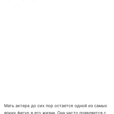
Мать актера до сих пор остается одной из самых
ярких фигур в его жизни. Она часто появляется с