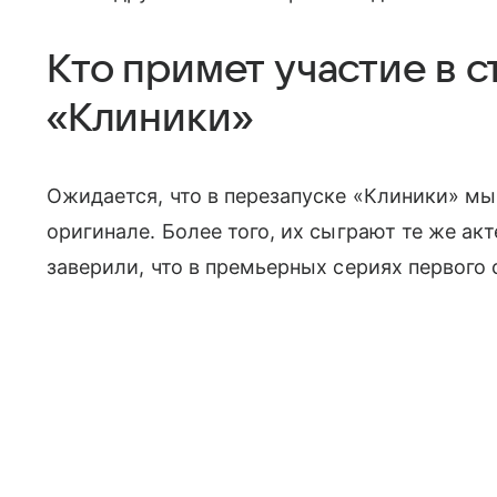
Кто примет участие в 
«Клиники»
Ожидается, что в перезапуске «Клиники» мы
оригинале. Более того, их сыграют те же ак
заверили, что в премьерных сериях первого 