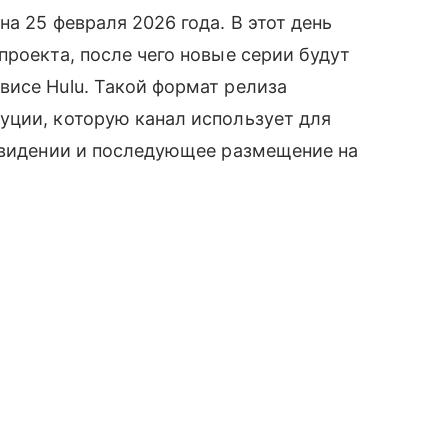
на 25 февраля 2026 года. В этот день
проекта, после чего новые серии будут
исе Hulu. Такой формат релиза
уции, которую канал использует для
левидении и последующее размещение на