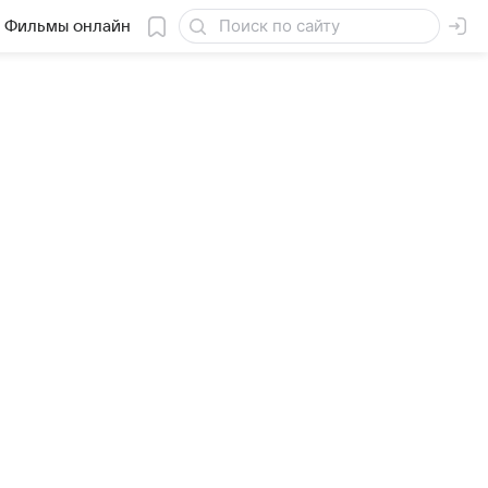
Фильмы онлайн