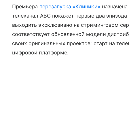
Премьера
перезапуска «Клиники»
назначена 
телеканал ABC покажет первые два эпизода 
выходить эксклюзивно на стриминговом серв
соответствует обновленной модели дистриб
своих оригинальных проектов: старт на те
цифровой платформе.