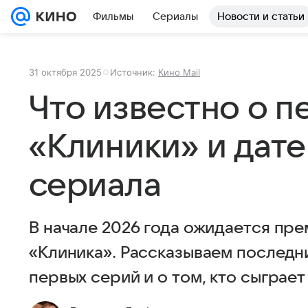
Фильмы
Сериалы
Новости и статьи
31 октября 2025
Источник:
Кино Mail
Что известно о п
«Клиники» и дате
сериала
В начале 2026 года ожидается пр
«Клиника». Рассказываем последни
первых серий и о том, кто сыграет