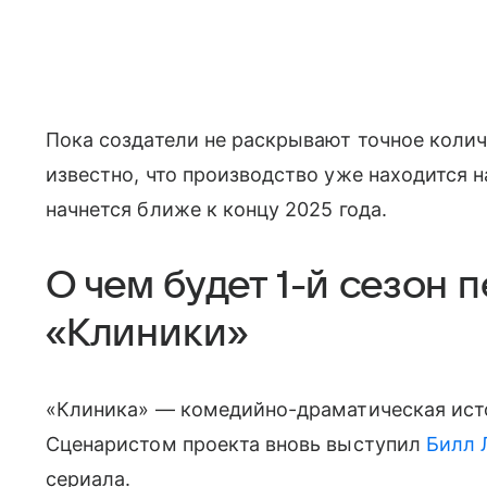
Пока создатели не раскрывают точное колич
известно, что производство уже находится 
начнется ближе к концу 2025 года.
О чем будет 1-й сезон 
«Клиники»
«Клиника» — комедийно-драматическая исто
Сценаристом проекта вновь выступил
Билл 
сериала.