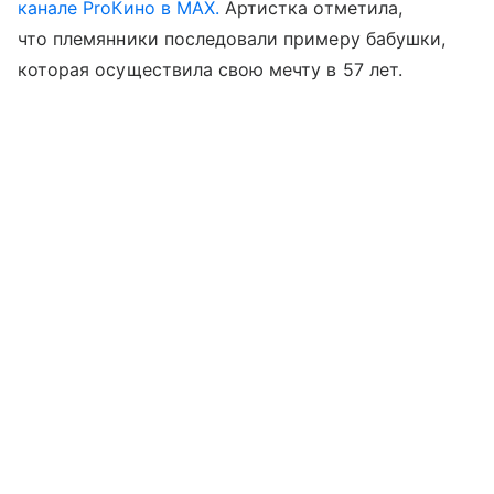
канале ProКино в MAX.
Артистка отметила,
что племянники последовали примеру бабушки,
которая осуществила свою мечту в 57 лет.