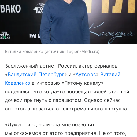
Виталий Коваленко
источник:
Legion-Media.ru
Заслуженный артист России, актер сериалов
«
Бандитский Петербург
» и «
Аутсорс
»
Виталий
Коваленко
в интервью «Пятому каналу»
поделился, что когда-то пообещал своей старшей
дочери прыгнуть с парашютом. Однако сейчас
он готов отказаться от экстремального поступка.
«Думаю, что, если она мне позволит,
мы откажемся от этого предприятия. Не от того,