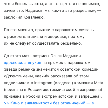
что я боюсь высоты, а от того, что я не понимаю,
зачем это. Надеюсь, мы как-то это разрешим», —
заключил Коваленко.
По его мнению, прыжки с парашютом связаны
с риском для жизни и здоровья, поэтому
их не следует осуществлять бесцельно.
До этого мать актрисы Ольги Медынич
вдохновила внуков
на прыжок с парашютом.
Звезда ремейка знаменитой советской комедии
«Джентльмены, удачи!» рассказала об этом
подписчикам в Instagram (владелец компания Meta
(признана в России экстремистской и запрещена)
признана в России экстремистской и запрещена).
>> Кино и знаменитости без ограничений — в