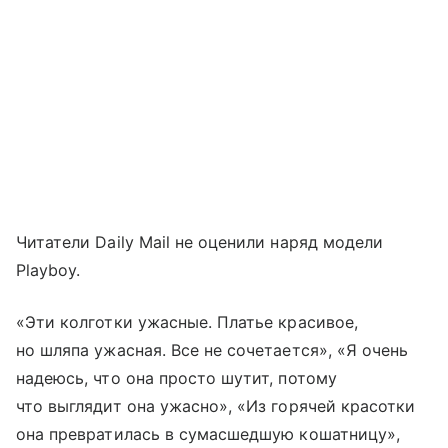
Читатели Daily Mail не оценили наряд модели
Playboy.
«Эти колготки ужасные. Платье красивое,
но шляпа ужасная. Все не сочетается», «Я очень
надеюсь, что она просто шутит, потому
что выглядит она ужасно», «Из горячей красотки
она превратилась в сумасшедшую кошатницу»,