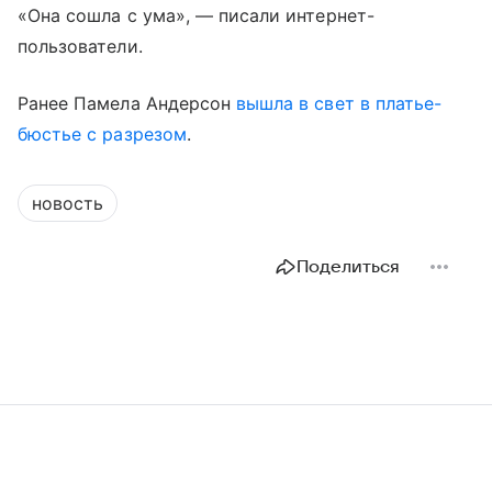
«Она сошла с ума», — писали интернет-
пользователи.
Ранее Памела Андерсон
вышла в свет в платье-
бюстье с разрезом
.
новость
Поделиться