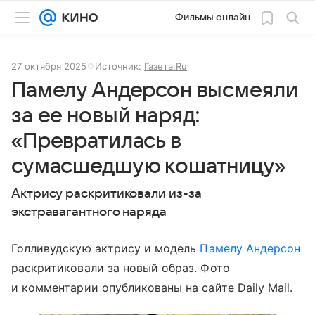
Фильмы онлайн
27 октября 2025
Источник:
Газета.Ru
Памелу Андерсон высмеяли
за ее новый наряд:
«Превратилась в
сумасшедшую кошатницу»
Актрису раскритиковали из-за
экстравагантного наряда
Голливудскую актрису и модель
Памелу Андерсон
раскритиковали за новый образ. Фото
и комментарии опубликованы на сайте Daily Mail.