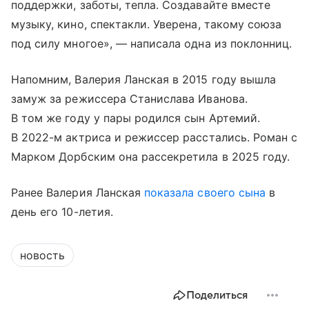
поддержки, заботы, тепла. Создавайте вместе
музыку, кино, спектакли. Уверена, такому союза
под силу многое», — написала одна из поклонниц.
Напомним, Валерия Ланская в 2015 году вышла
замуж за режиссера Станислава Иванова.
В том же году у пары родился сын Артемий.
В 2022-м актриса и режиссер расстались. Роман с
Марком Дорбским она рассекретила в 2025 году.
Ранее Валерия Ланская
показала своего сына
в
день его 10-летия.
новость
Поделиться