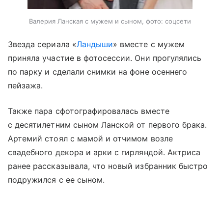
Валерия Ланская с мужем и сыном, фото: соцсети
Звезда сериала «
Ландыши
» вместе с мужем
приняла участие в фотосессии. Они прогулялись
по парку и сделали снимки на фоне осеннего
пейзажа.
Также пара сфотографировалась вместе
с десятилетним сыном Ланской от первого брака.
Артемий стоял с мамой и отчимом возле
свадебного декора и арки с гирляндой. Актриса
ранее рассказывала, что новый избранник быстро
подружился с ее сыном.