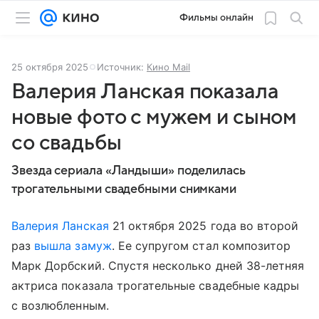
Фильмы онлайн
25 октября 2025
Источник:
Кино Mail
Валерия Ланская показала
новые фото с мужем и сыном
со свадьбы
Звезда сериала «Ландыши» поделилась
трогательными свадебными снимками
Валерия Ланская
21 октября 2025 года во второй
раз
вышла замуж
. Ее супругом стал композитор
Марк Дорбский. Спустя несколько дней 38-летняя
актриса показала трогательные свадебные кадры
с возлюбленным.