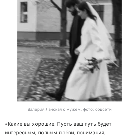
Валерия Ланская с мужем, фото: соцсети
«Какие вы хорошие. Пусть ваш путь будет
интересным, полным любви, понимания,