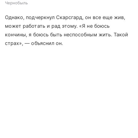
Чернобыль
Однако, подчеркнул Скарсгард, он все еще жив,
может работать и рад этому. «Я не боюсь
кончины, я боюсь быть неспособным жить. Такой
страх», — объяснил он.