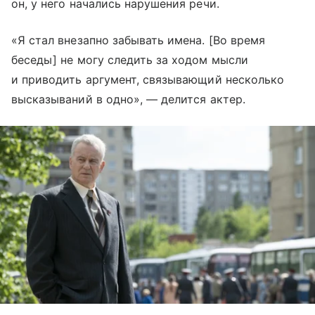
он, у него начались нарушения речи.
«Я стал внезапно забывать имена. [Во время
беседы] не могу следить за ходом мысли
и приводить аргумент, связывающий несколько
высказываний в одно», — делится актер.