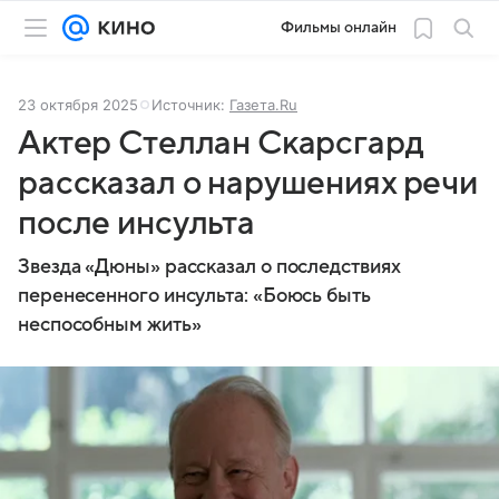
Фильмы онлайн
23 октября 2025
Источник:
Газета.Ru
Актер Стеллан Скарсгард
рассказал о нарушениях речи
после инсульта
Звезда «Дюны» рассказал о последствиях
перенесенного инсульта: «Боюсь быть
неспособным жить»