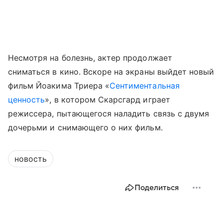
Несмотря на болезнь, актер продолжает
сниматься в кино. Вскоре на экраны выйдет новый
фильм Йоакима Триера «
Сентиментальная
ценность
», в котором Скарсгард играет
режиссера, пытающегося наладить связь с двумя
дочерьми и снимающего о них фильм.
новость
Поделиться