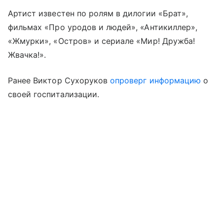
Артист известен по ролям в дилогии «Брат»,
фильмах «Про уродов и людей», «Антикиллер»,
«Жмурки», «Остров» и сериале «Мир! Дружба!
Жвачка!».
Ранее Виктор Сухоруков
опроверг информацию
о
своей госпитализации.