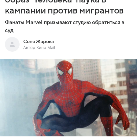
кампании против мигрантов
Фанаты Marvel призывают студию обратиться в
суд
Соня Жарова
Автор Кино Mail