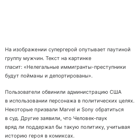
На изображении супергерой опутывает паутиной
группу мужчин. Текст на картинке
гласит: «Нелегальные иммигранты-преступники
будут пойманы и депортированы».
Пользователи обвинили администрацию США
в использовании персонажа в политических целях.
Некоторые призвали Marvel и Sony обратиться
в суд. Другие заявили, что Человек-паук
вряд ли поддержал бы такую политику, учитывая
историю героя в комиксах.