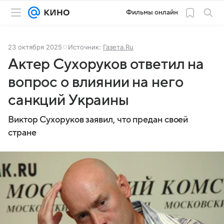
Фильмы онлайн
23 октября 2025
Источник:
Газета.Ru
Актер Сухоруков ответил на
вопрос о влиянии на него
санкций Украины
Виктор Сухоруков заявил, что предан своей
стране