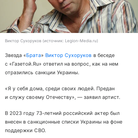
Виктор Сухоруков
источник:
Legion-Media.ru
Звезда «
Брата
»
Виктор Сухоруков
в беседе
с «Газетой.Ru» ответил на вопрос, как на нем
отразились санкции Украины.
«Я у себя дома, среди своих людей. Предан
и служу своему Отечеству», — заявил артист.
В 2023 году 73-летний российский актер был
внесен в санкционные списки Украины на фоне
поддержки СВО.