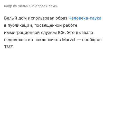
Кадр из фильма «Человек-паук»
Белый дом использовал образ
Человека-паука
в публикации, посвященной работе
иммиграционной службы ICE. Это вызвало
недовольство поклонников Marvel — сообщает
TMZ.