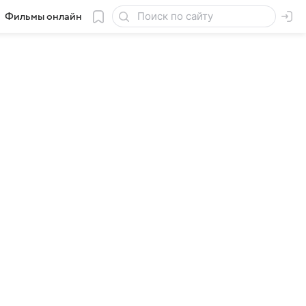
Фильмы онлайн