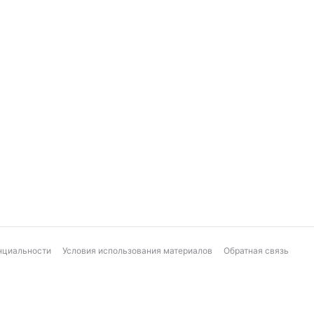
нциальности
Условия использования материалов
Обратная связь