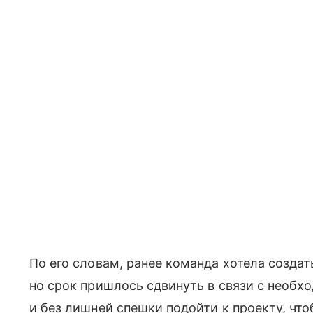
По его словам, ранее команда хотела создат
но срок пришлось сдвинуть в связи с необх
и без лишней спешки подойти к проекту, чт