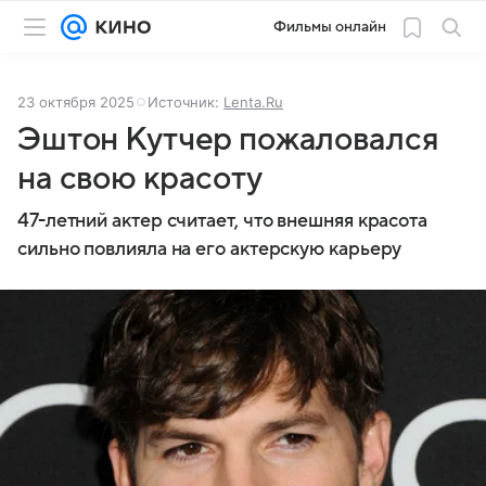
Фильмы онлайн
23 октября 2025
Источник:
Lenta.Ru
Эштон Кутчер пожаловался
на свою красоту
47-летний актер считает, что внешняя красота
сильно повлияла на его актерскую карьеру