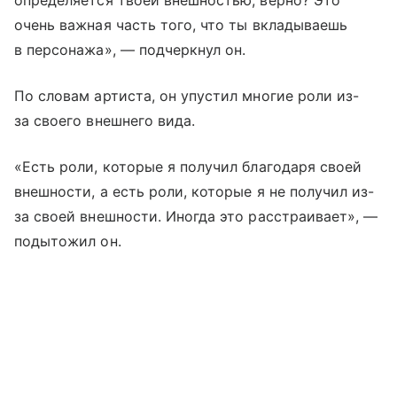
очень важная часть того, что ты вкладываешь
в персонажа», — подчеркнул он.
По словам артиста, он упустил многие роли из-
за своего внешнего вида.
«Есть роли, которые я получил благодаря своей
внешности, а есть роли, которые я не получил из-
за своей внешности. Иногда это расстраивает», —
подытожил он.