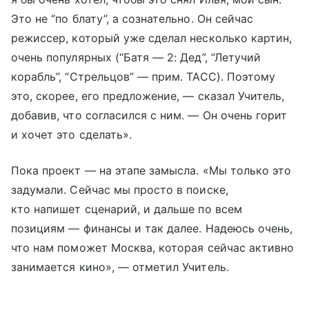
Это не “по блату”, а сознательно. Он сейчас
режиссер, который уже сделал несколько картин,
очень популярных (“Батя — 2: Дед”, “Летучий
корабль”, “Стрельцов” — прим. ТАСС). Поэтому
это, скорее, его предложение, — сказал Учитель,
добавив, что согласился с ним. — Он очень горит
и хочет это сделать».
Пока проект — на этапе замысла. «Мы только это
задумали. Сейчас мы просто в поиске,
кто напишет сценарий, и дальше по всем
позициям — финансы и так далее. Надеюсь очень,
что нам поможет Москва, которая сейчас активно
занимается кино», — отметил Учитель.