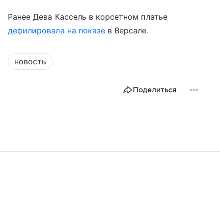
Ранее Дева Кассель в корсетном платье
дефилировала на показе
в Версале.
новость
Поделиться