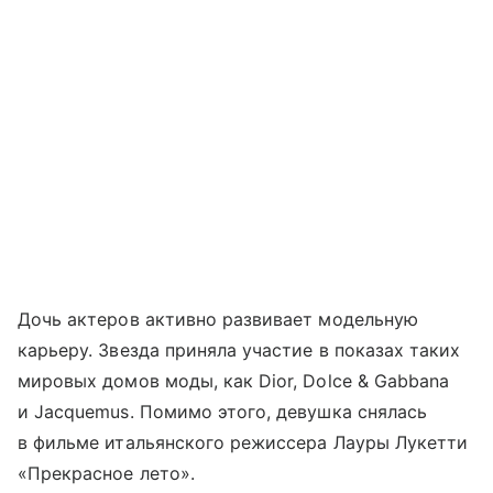
Дочь актеров активно развивает модельную
карьеру. Звезда приняла участие в показах таких
мировых домов моды, как Dior, Dolce & Gabbana
и Jacquemus. Помимо этого, девушка снялась
в фильме итальянского режиссера Лауры Лукетти
«Прекрасное лето».