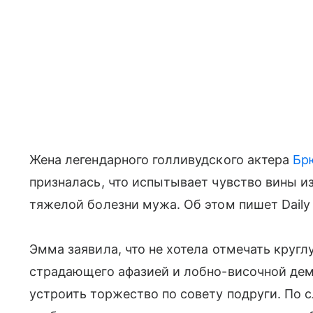
Жена легендарного голливудского актера
Бр
призналась, что испытывает чувство вины и
тяжелой болезни мужа. Об этом пишет Daily 
Эмма заявила, что не хотела отмечать кругл
страдающего афазией и лобно-височной дем
устроить торжество по совету подруги. По с