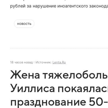
рублей за нарушение иноагентского законод
новость
18 часов назад
Источник:
Lenta.Ru
Жена тяжелоболь
Уиллиса покаялас
празднование 50