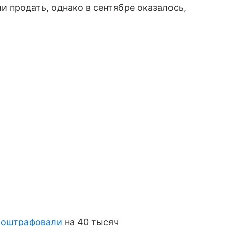
 продать, однако в сентябре оказалось,
а
оштрафовали
на 40 тысяч