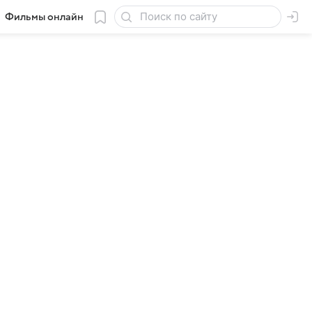
Фильмы онлайн