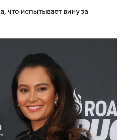
, что испытывает вину за