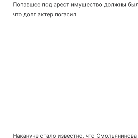
Попавшее под арест имущество должны были
что долг актер погасил.
Накануне стало известно, что Смольянинов