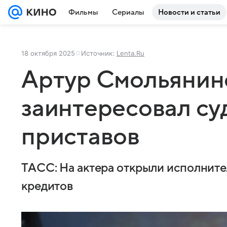
Фильмы
Сериалы
Новости и статьи
18 октября 2025
Источник:
Lenta.Ru
Артур Смольянин
заинтересовал су
приставов
ТАСС: На актера открыли исполните
кредитов