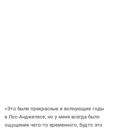
«Это были прекрасные и волнующие годы
в Лос‑Анджелесе, но у меня всегда было
ощущение чего‑то временного, будто это