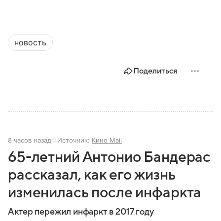
новость
Поделиться
8 часов назад
Источник:
Кино Mail
65-летний Антонио Бандерас
рассказал, как его жизнь
изменилась после инфаркта
Актер пережил инфаркт в 2017 году