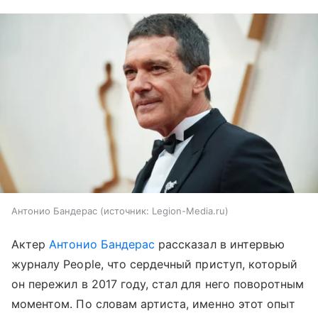
Антонио Бандерас
источник:
Legion-Media.ru
Актер
Антонио Бандерас
рассказал в интервью
журналу People, что сердечный приступ, который
он пережил в 2017 году, стал для него поворотным
моментом. По словам артиста, именно этот опыт