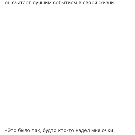
он считает лучшим событием в своей жизни.
«Это было так, будто кто‑то надел мне очки,