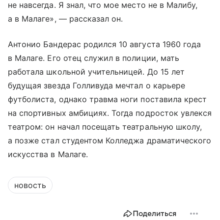
не навсегда. Я знал, что мое место не в Малибу,
а в Малаге», — рассказал он.
Антонио Бандерас родился 10 августа 1960 года
в Малаге. Его отец служил в полиции, мать
работала школьной учительницей. До 15 лет
будущая звезда Голливуда мечтал о карьере
футболиста, однако травма ноги поставила крест
на спортивных амбициях. Тогда подросток увлекся
театром: он начал посещать театральную школу,
а позже стал студентом Колледжа драматического
искусства в Малаге.
новость
Поделиться