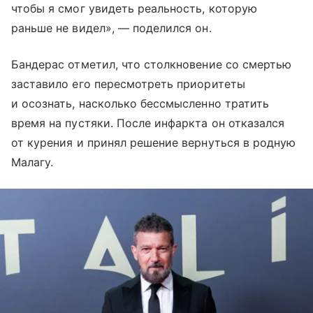
чтобы я смог увидеть реальность, которую
раньше не видел», — поделился он.
Бандерас отметил, что столкновение со смертью
заставило его пересмотреть приоритеты
и осознать, насколько бессмысленно тратить
время на пустяки. После инфаркта он отказался
от курения и принял решение вернуться в родную
Малагу.