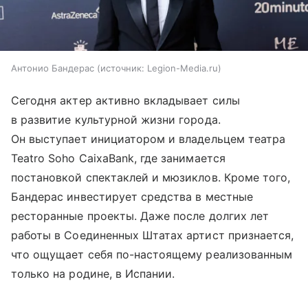
Антонио Бандерас
источник:
Legion-Media.ru
Сегодня актер активно вкладывает силы
в развитие культурной жизни города.
Он выступает инициатором и владельцем театра
Teatro Soho CaixaBank, где занимается
постановкой спектаклей и мюзиклов. Кроме того,
Бандерас инвестирует средства в местные
ресторанные проекты. Даже после долгих лет
работы в Соединенных Штатах артист признается,
что ощущает себя по-настоящему реализованным
только на родине, в Испании.