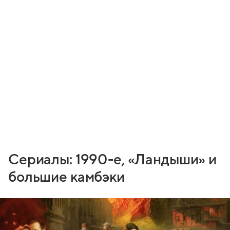
Сериалы: 1990-е, «Ландыши» и
большие камбэки