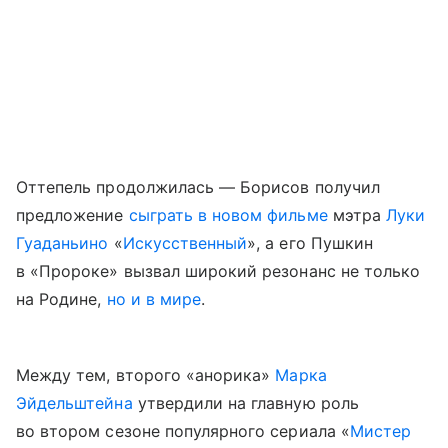
Оттепель продолжилась — Борисов получил
предложение
сыграть в новом фильме
мэтра
Луки
Гуаданьино
«
Искусственный
», а его Пушкин
в «Пророке» вызвал широкий резонанс не только
на Родине,
но и в мире
.
Между тем, второго «анорика»
Марка
Эйдельштейна
утвердили на главную роль
во втором сезоне популярного сериала «
Мистер