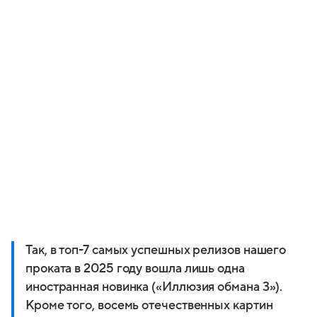
Так, в топ-7 самых успешных релизов нашего
проката в 2025 году вошла лишь одна
иностранная новинка («Иллюзия обмана 3»).
Кроме того, восемь отечественных картин