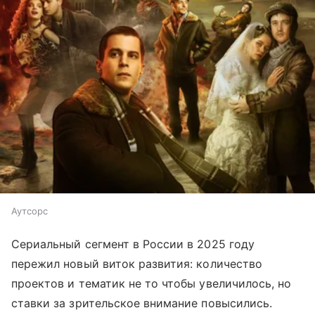
Аутсорс
Сериальный сегмент в России в 2025 году
пережил новый виток развития: количество
проектов и тематик не то чтобы увеличилось, но
ставки за зрительское внимание повысились.