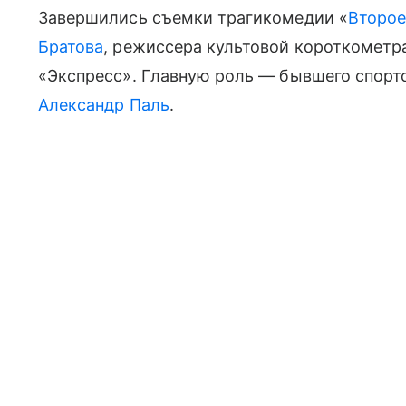
Завершились съемки трагикомедии «
Второе
Братова
, режиссера культовой короткомет
«Экспресс». Главную роль — бывшего спорт
Александр Паль
.