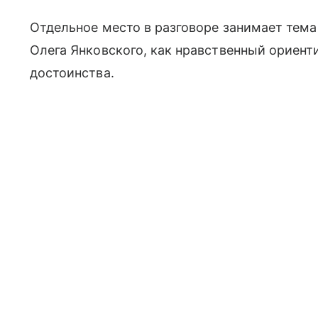
Отдельное место в разговоре занимает тема
Олега Янковского, как нравственный ориент
достоинства.