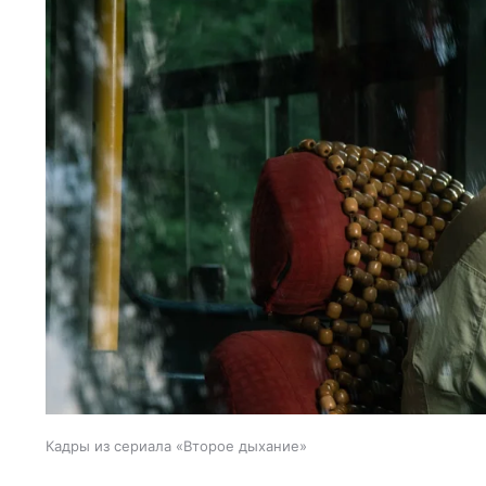
Кадры из сериала «Второе дыхание»