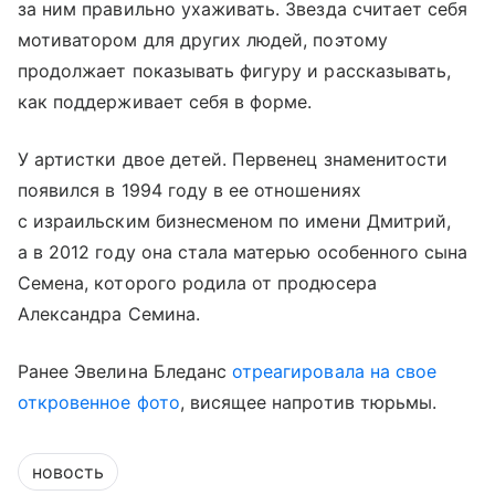
за ним правильно ухаживать. Звезда считает себя
мотиватором для других людей, поэтому
продолжает показывать фигуру и рассказывать,
как поддерживает себя в форме.
У артистки двое детей. Первенец знаменитости
появился в 1994 году в ее отношениях
с израильским бизнесменом по имени Дмитрий,
а в 2012 году она стала матерью особенного сына
Семена, которого родила от продюсера
Александра Семина.
Ранее Эвелина Бледанс
отреагировала на свое
откровенное фото
, висящее напротив тюрьмы.
новость