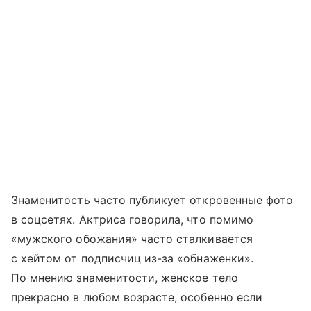
Знаменитость часто публикует откровенные фото
в соцсетях. Актриса говорила, что помимо
«мужского обожания» часто сталкивается
с хейтом от подписчиц из-за «обнаженки».
По мнению знаменитости, женское тело
прекрасно в любом возрасте, особенно если