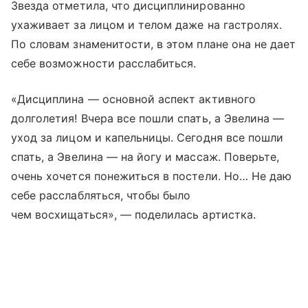
Звезда отметила, что дисциплинированно
ухаживает за лицом и телом даже на гастролях.
По словам знаменитости, в этом плане она не дает
себе возможности расслабиться.
«Дисциплина — основной аспект активного
долголетия! Вчера все пошли спать, а Эвелина —
уход за лицом и капельницы. Сегодня все пошли
спать, а Эвелина — на йогу и массаж. Поверьте,
очень хочется понежиться в постели. Ho… Не даю
себе расслабляться, чтобы было
чем восхищаться», — поделилась артистка.