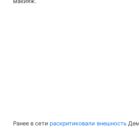
макияж.
Ранее в сети
раскритиковали внешность
Дем