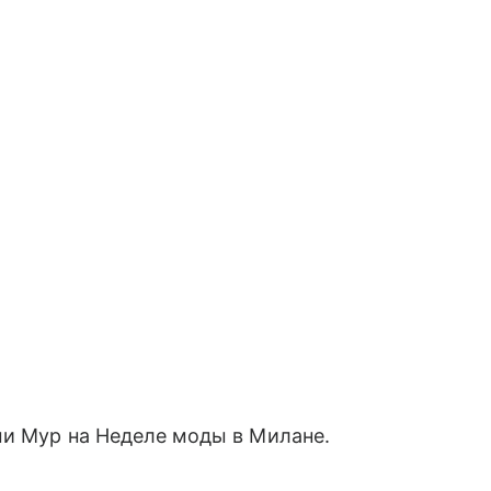
и Мур на Неделе моды в Милане.