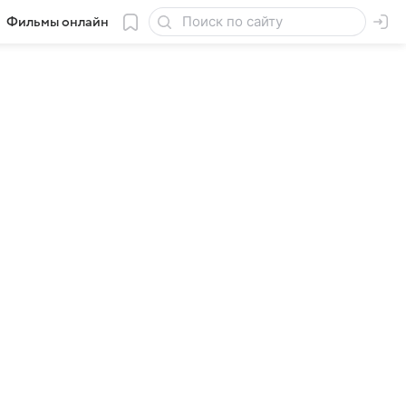
Фильмы онлайн