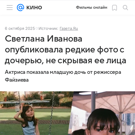
Фильмы онлайн
6 октября 2025
Источник:
Газета.Ru
Светлана Иванова
опубликовала редкие фото с
дочерью, не скрывая ее лица
Актриса показала младшую дочь от режиссера
Файзиева