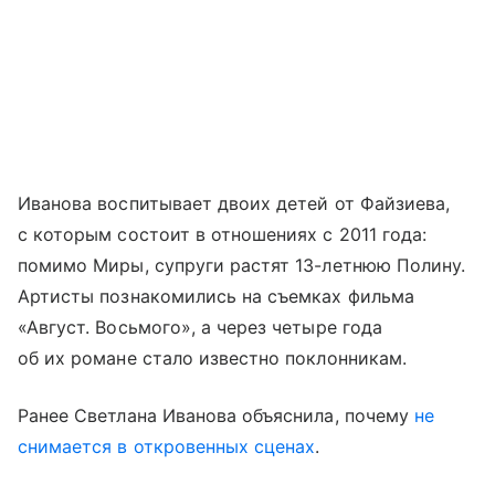
Иванова воспитывает двоих детей от Файзиева,
с которым состоит в отношениях с 2011 года:
помимо Миры, супруги растят 13-летнюю Полину.
Артисты познакомились на съемках фильма
«Август. Восьмого», а через четыре года
об их романе стало известно поклонникам.
Ранее Светлана Иванова объяснила, почему
не
снимается в откровенных сценах
.