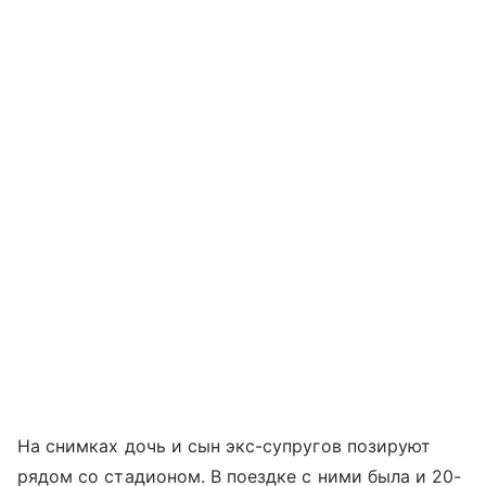
На снимках дочь и сын экс-супругов позируют
рядом со стадионом. В поездке с ними была и 20-