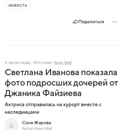
новость
Поделиться
9 часов назад
Источник:
Кино Mail
Светлана Иванова показала
фото подросших дочерей от
Джаника Файзиева
Актриса отправилась на курорт вместе с
наследницами
Соня Жарова
Автор Кино Mail