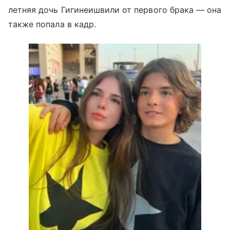
летняя дочь Гигинеишвили от первого брака — она
также попала в кадр.