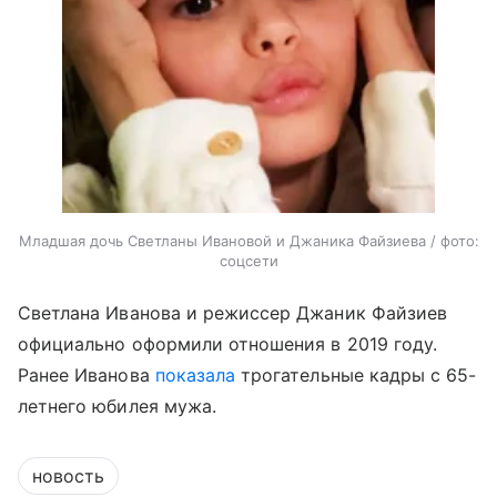
Младшая дочь Светланы Ивановой и Джаника Файзиева / фото:
соцсети
Светлана Иванова и режиссер Джаник Файзиев
официально оформили отношения в 2019 году.
Ранее Иванова
показала
трогательные кадры с 65-
летнего юбилея мужа.
новость