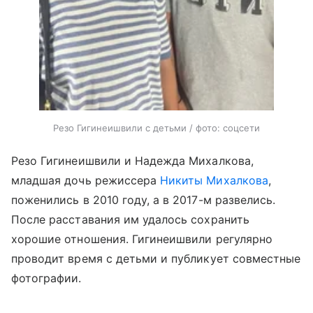
Резо Гигинеишвили с детьми / фото: соцсети
Резо Гигинеишвили и Надежда Михалкова,
младшая дочь режиссера
Никиты Михалкова
,
поженились в 2010 году, а в 2017-м развелись.
После расставания им удалось сохранить
хорошие отношения. Гигинеишвили регулярно
проводит время с детьми и публикует совместные
фотографии.