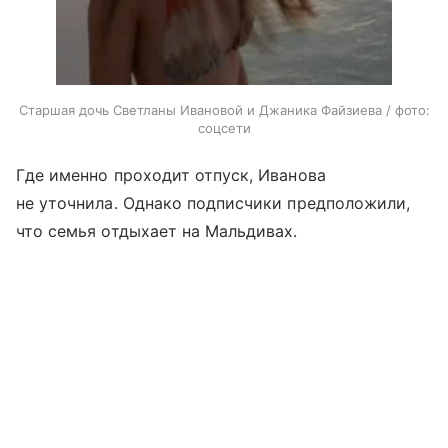
Старшая дочь Светланы Ивановой и Джаника Файзиева / фото:
соцсети
Где именно проходит отпуск, Иванова
не уточнила. Однако подписчики предположили,
что семья отдыхает на Мальдивах.