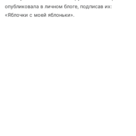
опубликовала в личном блоге, подписав их:
«Яблочки с моей яблоньки».