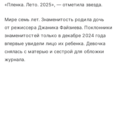
«Пленка. Лето. 2025», — отметила звезда.
Мире семь лет. Знаменитость родила дочь
от режиссера Джаника Файзиева. Поклонники
знаменитостей только в декабре 2024 года
впервые увидели лицо их ребенка. Девочка
снялась с матерью и сестрой для обложки
журнала.