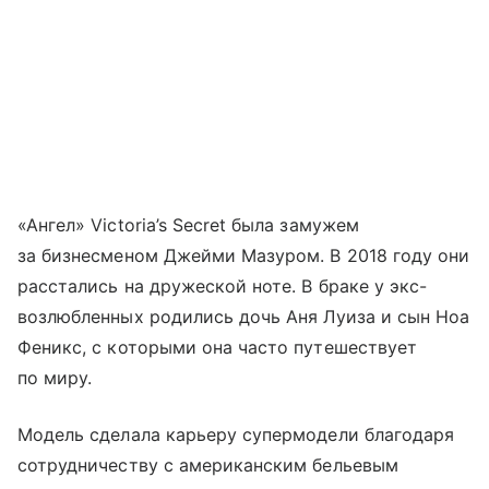
«Ангел» Victoria’s Secret была замужем
за бизнесменом Джейми Мазуром. В 2018 году они
расстались на дружеской ноте. В браке у экс-
возлюбленных родились дочь Аня Луиза и сын Ноа
Феникс, с которыми она часто путешествует
по миру.
Модель сделала карьеру супермодели благодаря
сотрудничеству с американским бельевым