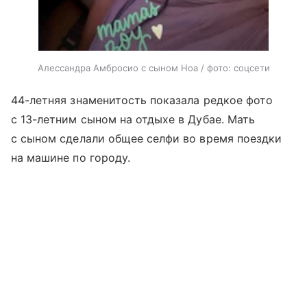
Алессандра Амбросио с сыном Ноа / фото: соцсети
44-летняя знаменитость показала редкое фото
с 13-летним сыном на отдыхе в Дубае. Мать
с сыном сделали общее селфи во время поездки
на машине по городу.