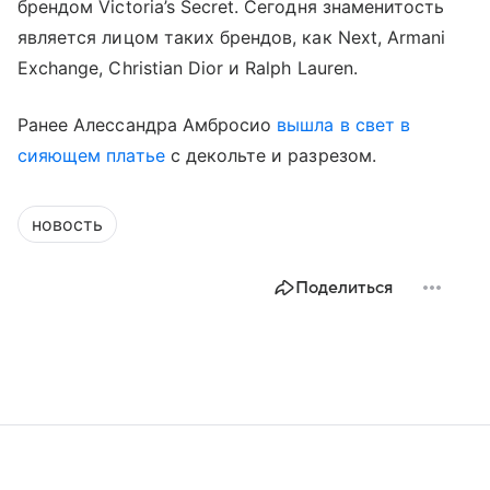
брендом Victoria’s Secret. Сегодня знаменитость
является лицом таких брендов, как Next, Armani
Exchange, Christian Dior и Ralph Lauren.
Ранее Алессандра Амбросио
вышла в свет в
сияющем платье
с декольте и разрезом.
новость
Поделиться