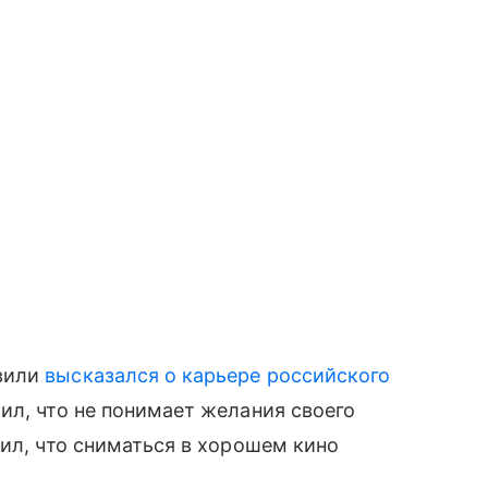
вили
высказался о карьере российского
ил, что не понимает желания своего
вил, что сниматься в хорошем кино