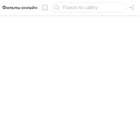
Фильмы онлайн