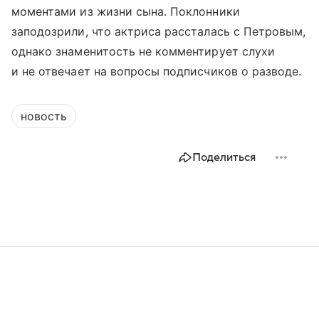
моментами из жизни сына. Поклонники
заподозрили, что актриса рассталась с Петровым,
однако знаменитость не комментирует слухи
и не отвечает на вопросы подписчиков о разводе.
новость
Поделиться