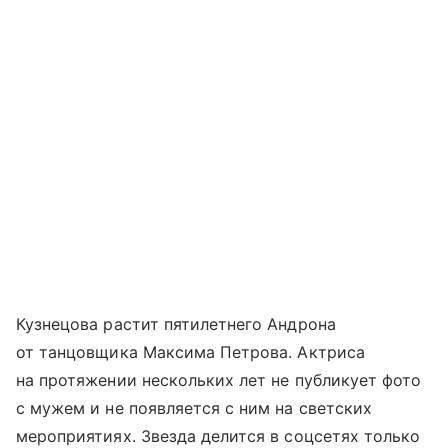
Кузнецова растит пятилетнего Андрона
от танцовщика Максима Петрова. Актриса
на протяжении нескольких лет не публикует фото
с мужем и не появляется с ним на светских
мероприятиях. Звезда делится в соцсетях только