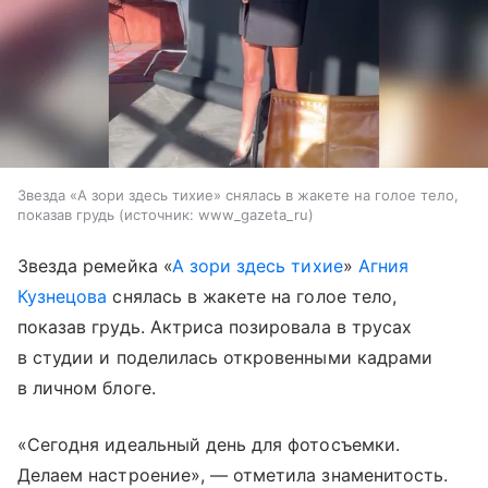
Звезда «А зори здесь тихие» снялась в жакете на голое тело,
показав грудь
источник:
www_gazeta_ru
Звезда ремейка «
А зори здесь тихие
»
Агния
Кузнецова
снялась в жакете на голое тело,
показав грудь. Актриса позировала в трусах
в студии и поделилась откровенными кадрами
в личном блоге.
«Сегодня идеальный день для фотосъемки.
Делаем настроение», — отметила знаменитость.