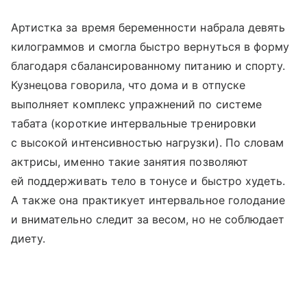
Артистка за время беременности набрала девять
килограммов и смогла быстро вернуться в форму
благодаря сбалансированному питанию и спорту.
Кузнецова говорила, что дома и в отпуске
выполняет комплекс упражнений по системе
табата (короткие интервальные тренировки
с высокой интенсивностью нагрузки). По словам
актрисы, именно такие занятия позволяют
ей поддерживать тело в тонусе и быстро худеть.
А также она практикует интервальное голодание
и внимательно следит за весом, но не соблюдает
диету.