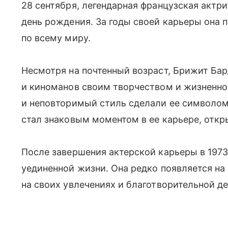
28 сентября, легендарная французская актр
день рождения. За годы своей карьеры она
по всему миру.
Несмотря на почтенный возраст, Брижит Ба
и киноманов своим творчеством и жизненно
и неповторимый стиль сделали ее символом 
стал знаковым моментом в ее карьере, откр
После завершения актерской карьеры в 1973
уединенной жизни. Она редко появляется на
на своих увлечениях и благотворительной д