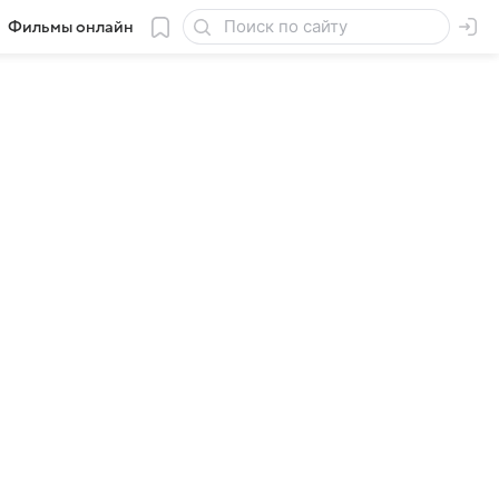
Фильмы онлайн