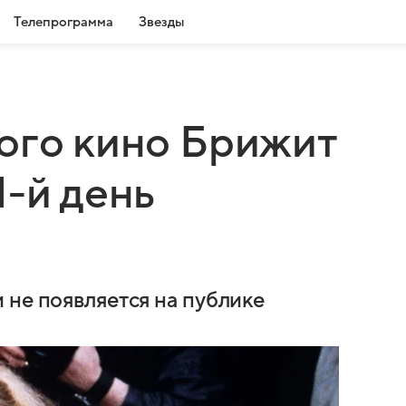
Телепрограмма
Звезды
ого кино Брижит
1-й день
 не появляется на публике