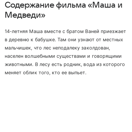
Содержание фильма «Маша и
Медведи»
14-летняя Маша вместе с братом Ваней приезжает
в деревню к бабушке. Там они узнают от местных
мальчишек, что лес неподалеку заколдован,
населен волшебными существами и говорящими
животными. В лесу есть родник, вода из которого
меняет облик того, кто ее выпьет.