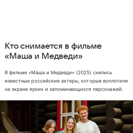
Кто снимается в фильме
«Маша и Медведи»
В фильме «Маша и Медведи» (2025) снялись
известные российские актеры, которые воплотили
на экране ярких и запоминающихся персонажей.