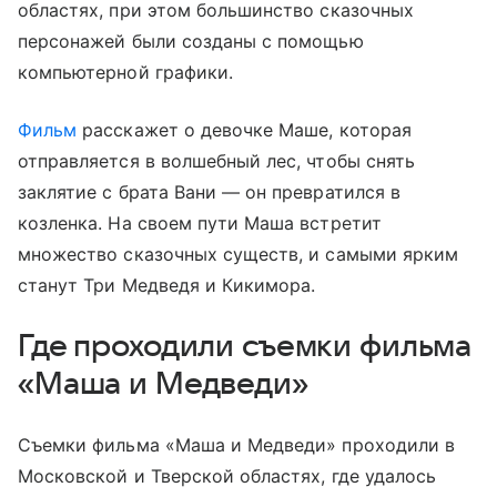
областях, при этом большинство сказочных
персонажей были созданы с помощью
компьютерной графики.
Фильм
расскажет о девочке Маше, которая
отправляется в волшебный лес, чтобы снять
заклятие с брата Вани — он превратился в
козленка. На своем пути Маша встретит
множество сказочных существ, и самыми ярким
станут Три Медведя и Кикимора.
Где проходили съемки фильма
«Маша и Медведи»
Съемки фильма «Маша и Медведи» проходили в
Московской и Тверской областях, где удалось