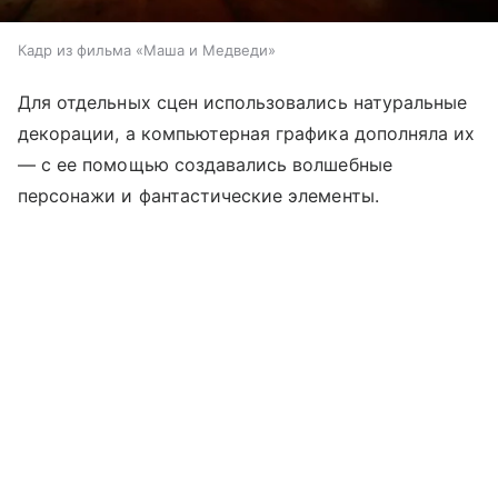
Кадр из фильма «Маша и Медведи»
Для отдельных сцен использовались натуральные
декорации, а компьютерная графика дополняла их
— с ее помощью создавались волшебные
персонажи и фантастические элементы.