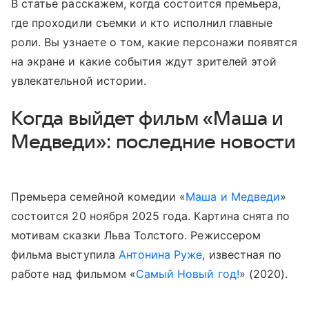
В статье расскажем, когда состоится премьера,
где проходили съемки и кто исполнил главные
роли. Вы узнаете о том, какие персонажи появятся
на экране и какие события ждут зрителей этой
увлекательной истории.
Когда выйдет фильм «Маша и
Медведи»: последние новости
Премьера семейной комедии «
Маша и Медведи
»
состоится 20 ноября 2025 года. Картина снята по
мотивам сказки Льва Толстого. Режиссером
фильма выступила
Антонина Руже
, известная по
работе над фильмом «
Самый Новый год!
» (2020).