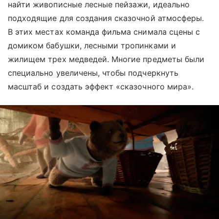
найти живописные лесные пейзажи, идеально
подходящие для создания сказочной атмосферы.
В этих местах команда фильма снимала сцены с
домиком бабушки, лесными тропинками и
жилищем трех медведей. Многие предметы были
специально увеличены, чтобы подчеркнуть
масштаб и создать эффект «сказочного мира».