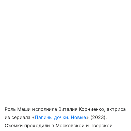
Роль Маши исполнила Виталия Корниенко, актриса
из сериала «
Папины дочки. Новые
» (2023).
Съемки проходили в Московской и Тверской