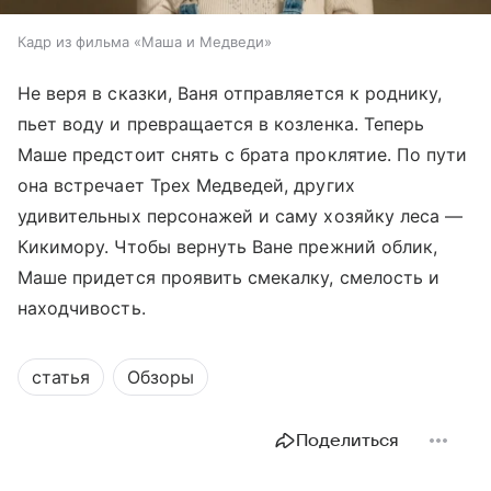
Кадр из фильма «Маша и Медведи»
Не веря в сказки, Ваня отправляется к роднику,
пьет воду и превращается в козленка. Теперь
Маше предстоит снять с брата проклятие. По пути
она встречает Трех Медведей, других
удивительных персонажей и саму хозяйку леса —
Кикимору. Чтобы вернуть Ване прежний облик,
Маше придется проявить смекалку, смелость и
находчивость.
статья
Обзоры
Поделиться