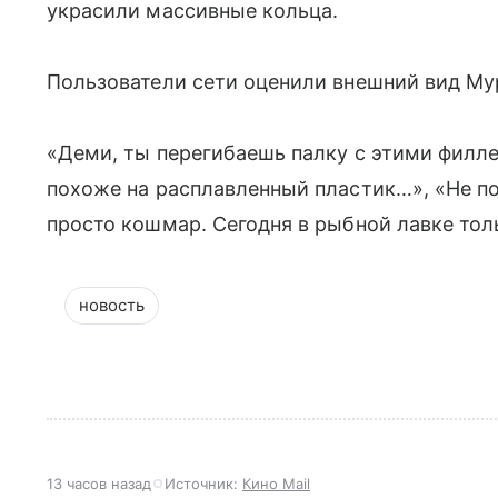
украсили массивные кольца.
Пользователи сети оценили внешний вид Му
«Деми, ты перегибаешь палку с этими филле
похоже на расплавленный пластик…», «Не по
просто кошмар. Сегодня в рыбной лавке тол
новость
13 часов назад
Источник:
Кино Mail