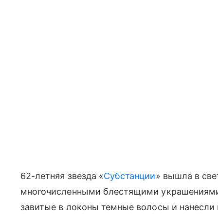
62-летняя звезда «
Субстанции
» вышла в св
многочисленными блестящими украшениями.
завитые в локоны темные волосы и нанесли 