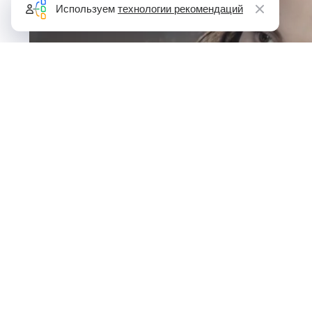
Используем
технологии рекомендаций