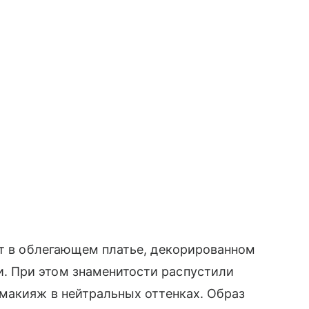
ет в облегающем платье, декорированном
 При этом знаменитости распустили
макияж в нейтральных оттенках. Образ