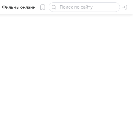
Фильмы онлайн