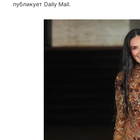
публикует Daily Mail.