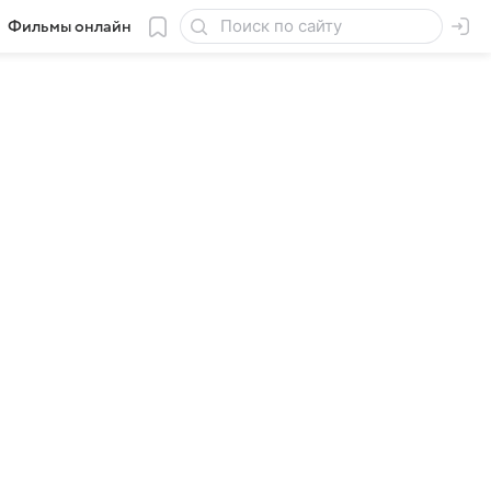
Фильмы онлайн