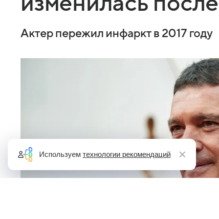
изменилась после
Актер пережил инфаркт в 2017 году
Используем
технологии рекомендаций