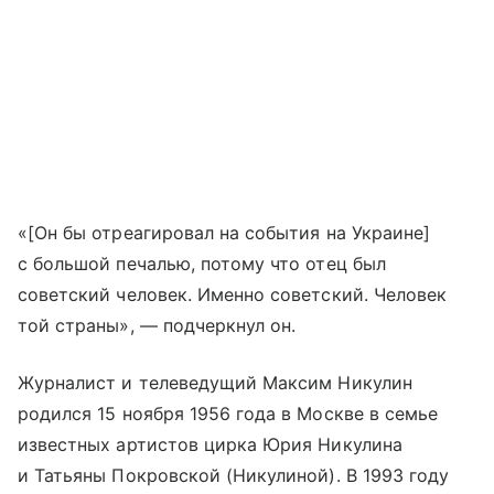
«[Он бы отреагировал на события на Украине]
с большой печалью, потому что отец был
советский человек. Именно советский. Человек
той страны», — подчеркнул он.
Журналист и телеведущий Максим Никулин
родился 15 ноября 1956 года в Москве в семье
известных артистов цирка Юрия Никулина
и Татьяны Покровской (Никулиной). В 1993 году