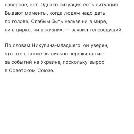
наверное, нет. Однако ситуация есть ситуация.
Бывают моменты, когда людям надо дать
по голове. Слабым быть нельзя ни в мире,
ни в цирке, ни в жизни», — заявил телеведущий.
По словам Никулина-младшего, он уверен,
что отец также бы сильно переживал из-
за событий на Украине, поскольку вырос
в Советском Союзе.