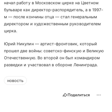
начал работу в Московском цирке на Цветном
бульваре как директор-распорядитель, а в 1997-
м — после кончины отца — стал генеральным
директором и художественным руководителем
цирка.
Юрий Никулин — артист-фронтовик, который
прошел две войны: советско-финскую и Великую
Отечественную. Во второй он был командиром
разведки и участвовал в обороне Ленинграда.
новость
Поделиться