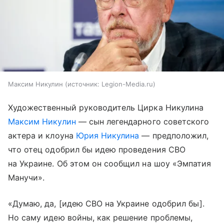
Максим Никулин
источник:
Legion-Media.ru
Художественный руководитель Цирка Никулина
Максим Никулин
— сын легендарного советского
актера и клоуна
Юрия Никулина
— предположил,
что отец одобрил бы идею проведения СВО
на Украине. Об этом он сообщил на шоу «Эмпатия
Манучи».
«Думаю, да, [идею СВО на Украине одобрил бы].
Но саму идею войны, как решение проблемы,