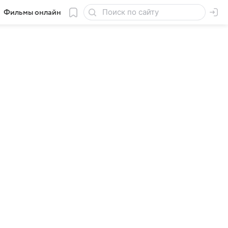
Фильмы онлайн