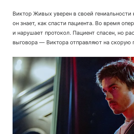
Виктор Живых уверен в своей гениальности н
он знает, как спасти пациента. Во время оп
и нарушает протокол. Пациент спасен, но ра
выговора — Виктора отправляют на скорую