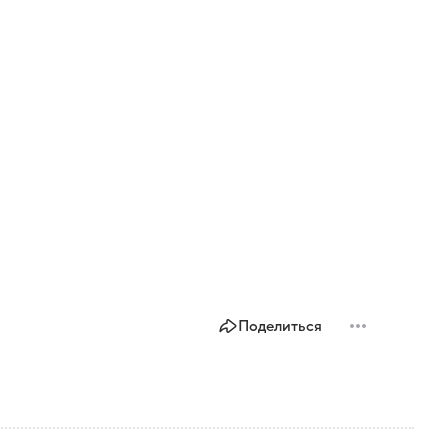
Поделиться