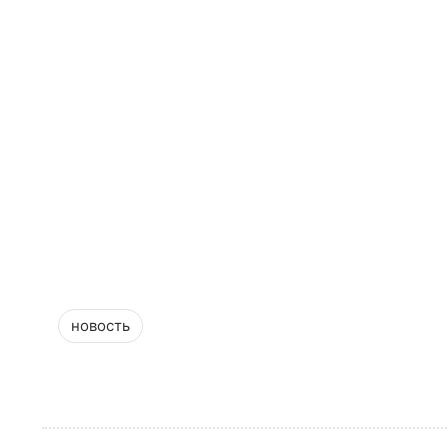
новость