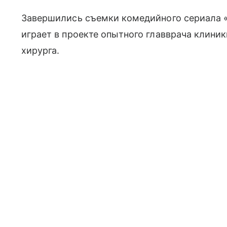
Завершились съемки комедийного сериала 
играет в проекте опытного главврача клиник
хирурга.