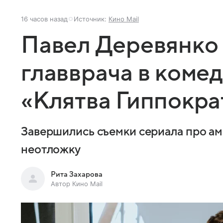
16 часов назад
Источник:
Кино Mail
Павел Деревянко 
главврача в коме
«Клятва Гиппокра
Завершились съемки сериала про ам
неотложку
Рита Захарова
Автор Кино Mail