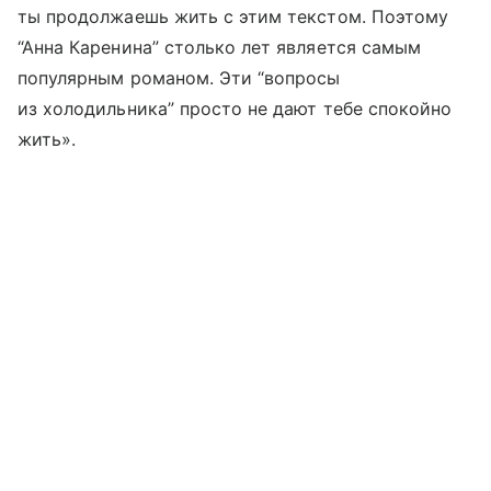
ты продолжаешь жить с этим текстом. Поэтому
“Анна Каренина” столько лет является самым
популярным романом. Эти “вопросы
из холодильника” просто не дают тебе спокойно
жить».