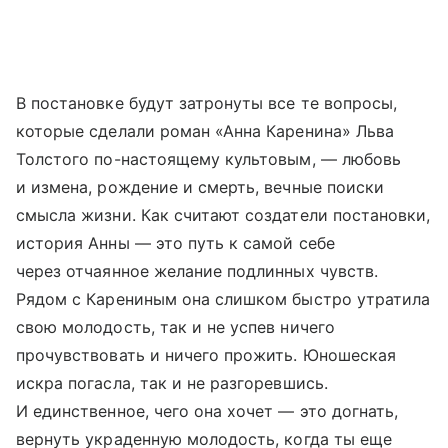
В постановке будут затронуты все те вопросы,
которые сделали роман «Анна Каренина» Льва
Толстого по-настоящему культовым, — любовь
и измена, рождение и смерть, вечные поиски
смысла жизни. Как считают создатели постановки,
история Анны — это путь к самой себе
через отчаянное желание подлинных чувств.
Рядом с Карениным она слишком быстро утратила
свою молодость, так и не успев ничего
прочувствовать и ничего прожить. Юношеская
искра погасла, так и не разгоревшись.
И единственное, чего она хочет — это догнать,
вернуть украденную молодость, когда ты еще