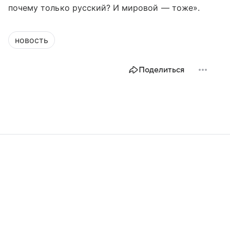
почему только русский? И мировой — тоже».
новость
Поделиться