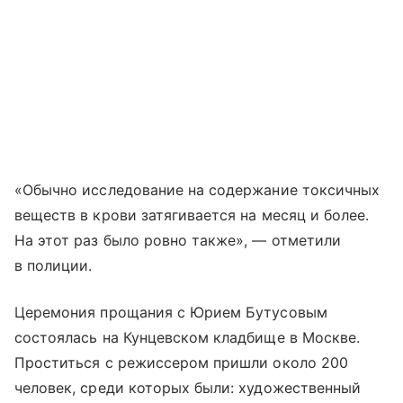
«Обычно исследование на содержание токсичных
веществ в крови затягивается на месяц и более.
На этот раз было ровно также», — отметили
в полиции.
Церемония прощания с Юрием Бутусовым
состоялась на Кунцевском кладбище в Москве.
Проститься с режиссером пришли около 200
человек, среди которых были: художественный