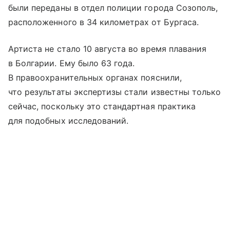
были переданы в отдел полиции города Созополь,
расположенного в 34 километрах от Бургаса.
Артиста не стало 10 августа во время плавания
в Болгарии. Ему было 63 года.
В правоохранительных органах пояснили,
что результаты экспертизы стали известны только
сейчас, поскольку это стандартная практика
для подобных исследований.