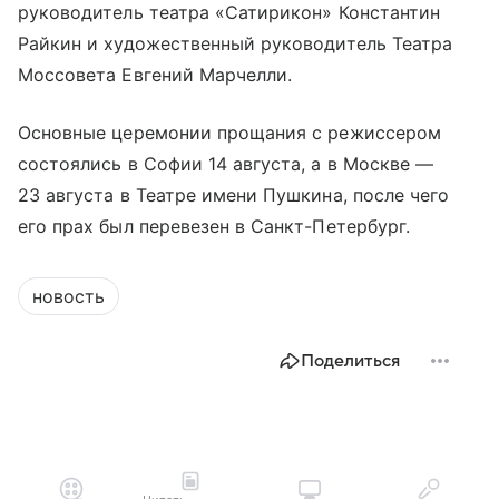
руководитель театра «Сатирикон» Константин
Райкин и художественный руководитель Театра
Моссовета Евгений Марчелли.
Основные церемонии прощания с режиссером
состоялись в Софии 14 августа, а в Москве —
23 августа в Театре имени Пушкина, после чего
его прах был перевезен в Санкт-Петербург.
новость
Поделиться