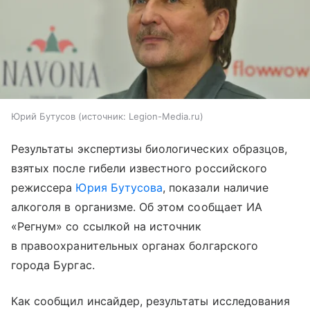
Юрий Бутусов
источник:
Legion-Media.ru
Результаты экспертизы биологических образцов,
взятых после гибели известного российского
режиссера
Юрия Бутусова
, показали наличие
алкоголя в организме. Об этом сообщает ИА
«Регнум» со ссылкой на источник
в правоохранительных органах болгарского
города Бургас.
Как сообщил инсайдер, результаты исследования