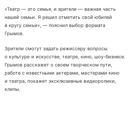
«Театр — это семья, и зрители — важная часть
нашей семьи. Я решил отметить свой юбилей
в кругу семьи», — пояснил выбор формата
Грымов.
Зрители смогут задать режиссеру вопросы
о культуре и искусстве, театре, кино, шоу-бизнесе.
Грымов расскажет о своем творческом пути,
работе с известными актерами, мастерами кино
и театра, покажет эксклюзивные видеоролики,
клипы.