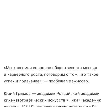
«Мы коснемся вопросов общественного мнения
и карьерного роста, поговорим о том, что такое
успех и признание», — пообещал режиссер.
Юрий Грымов — академик Российской академии
кинематографических искусств «Ника», академик
рекламы (АКАР), лауреат премии президента РФ,