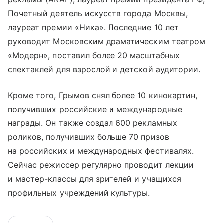
Почетный деятель искусств города Москвы,
лауреат премии «Ника». Последние 10 лет
руководит Московским драматическим театром
«Модерн», поставил более 20 масштабных
спектаклей для взрослой и детской аудитории.
Кроме того, Грымов снял более 10 кинокартин,
получивших российские и международные
награды. Он также создал 600 рекламных
роликов, получивших больше 70 призов
на российских и международных фестивалях.
Сейчас режиссер регулярно проводит лекции
и мастер-классы для зрителей и учащихся
профильных учреждений культуры.