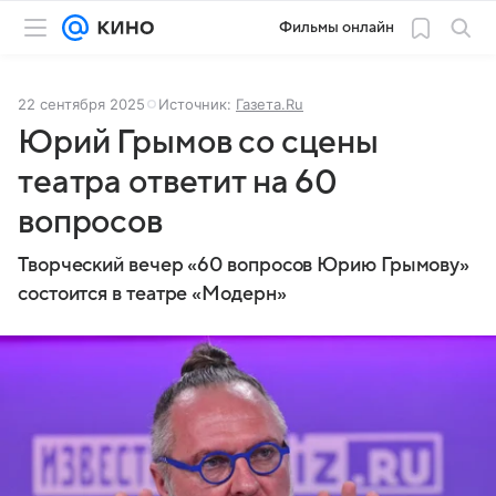
Фильмы онлайн
22 сентября 2025
Источник:
Газета.Ru
Юрий Грымов со сцены
театра ответит на 60
вопросов
Творческий вечер «60 вопросов Юрию Грымову»
состоится в театре «Модерн»