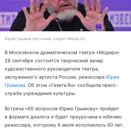
Юрий Грымов
источник:
Legion-Media.ru
В Московском драматическом театре «Модерн»
28 сентября состоится творческий вечер
художественного руководителя театра,
заслуженного артиста России, режиссера
Юрия
Грымова
. Об этом «Газете.Ru» сообщила пресс-
служба учреждения культуры.
Встреча «60 вопросов Юрию Грымову» пройдет
в формате диалога и будет приурочена к юбилею
режиссера, которому 6 июля исполнилось 60 лет.