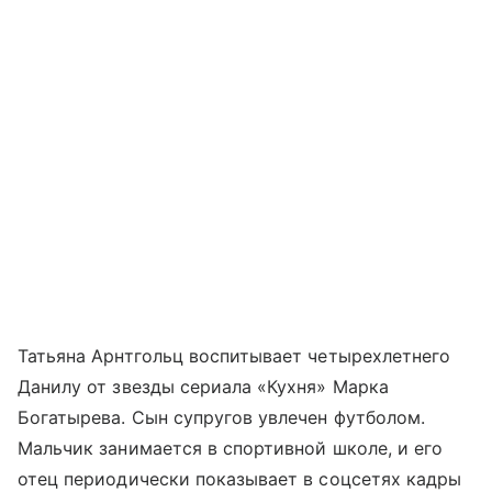
Татьяна Арнтгольц воспитывает четырехлетнего
Данилу от звезды сериала «Кухня» Марка
Богатырева. Сын супругов увлечен футболом.
Мальчик занимается в спортивной школе, и его
отец периодически показывает в соцсетях кадры