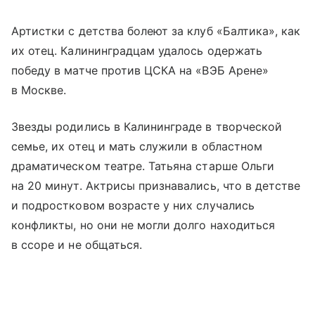
Артистки с детства болеют за клуб «Балтика», как
их отец. Калининградцам удалось одержать
победу в матче против ЦСКА на «ВЭБ Арене»
в Москве.
Звезды родились в Калининграде в творческой
семье, их отец и мать служили в областном
драматическом театре. Татьяна старше Ольги
на 20 минут. Актрисы признавались, что в детстве
и подростковом возрасте у них случались
конфликты, но они не могли долго находиться
в ссоре и не общаться.