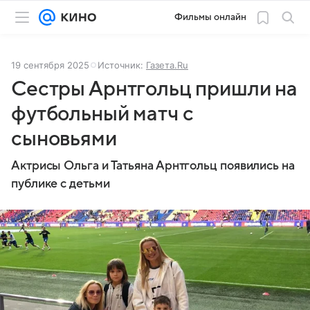
Фильмы онлайн
19 сентября 2025
Источник:
Газета.Ru
Сестры Арнтгольц пришли на
футбольный матч с
сыновьями
Актрисы Ольга и Татьяна Арнтгольц появились на
публике с детьми