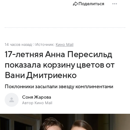
Поделиться
14 часов назад
Источник:
Кино Mail
17-летняя Анна Пересильд
показала корзину цветов от
Вани Дмитриенко
Поклонники засыпали звезду комплиментами
Соня Жарова
Автор Кино Mail