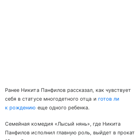
Ранее Никита Панфилов рассказал, как чувствует
себя в статусе многодетного отца и
готов ли
к рождению
еще одного ребенка.
Семейная комедия «Лысый нянь», где Никита
Панфилов исполнил главную роль, выйдет в прокат