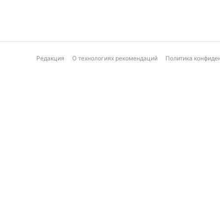
Редакция
О технологиях рекомендаций
Политика конфиде