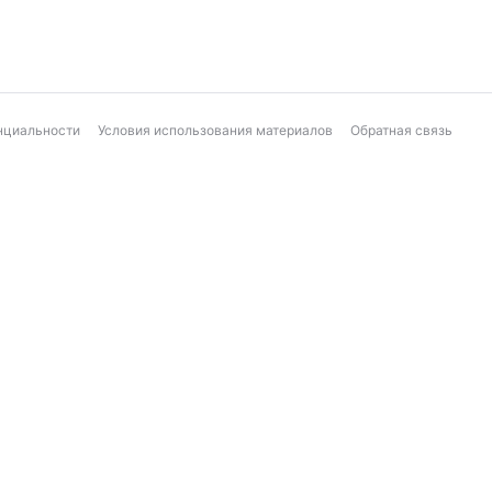
нциальности
Условия использования материалов
Обратная связь