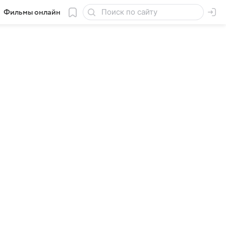
Фильмы онлайн