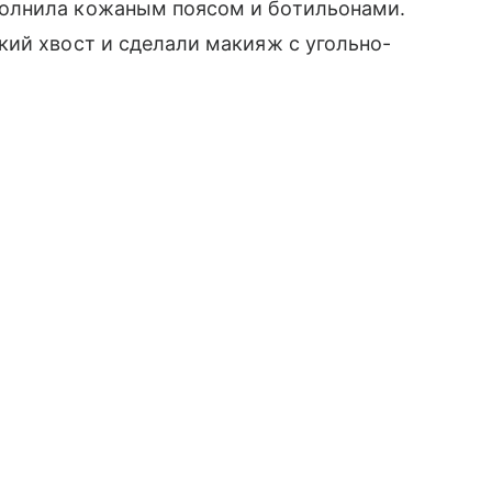
олнила кожаным поясом и ботильонами.
ий хвост и сделали макияж с угольно-