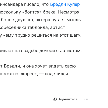
 инсайдера писало, что
Брэдли Купер
оскольку «боится» брака. Несмотря
 более двух лет, актера пугает мысль
собеседника таблоида, артист
 «ему трудно решиться на этот шаг».
ивает на свадьбе дочери с артистом.
 Брэдли, и она хочет видеть свою
ак можно скорее», — поделился
Поделиться