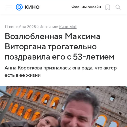
Фильмы онлайн
11 сентября 2025
Источник:
Кино Mail
Возлюбленная Максима
Виторгана трогательно
поздравила его с 53-летием
Анна Короткова призналась: она рада, что актер
есть в ее жизни