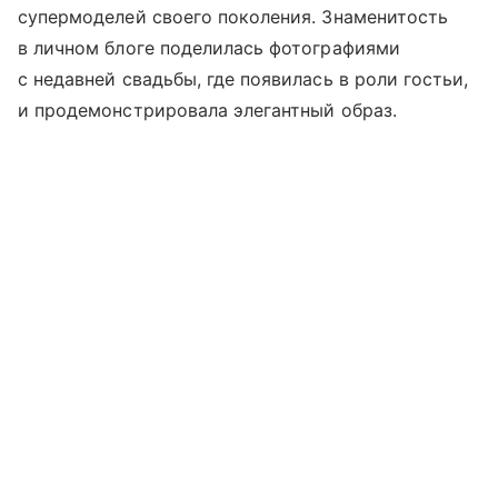
супермоделей своего поколения. Знаменитость
в личном блоге поделилась фотографиями
с недавней свадьбы, где появилась в роли гостьи,
и продемонстрировала элегантный образ.