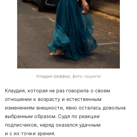
Клаудия Шиффер, фото: соцсети
Клаудия, которая не раз говорила о своем
отношении к возрасту и естественным
изменениям внешности, явно осталась довольна
выбранным образом. Судя по реакции
подписчиков, наряд оказался удачным
и с их точки зрения.