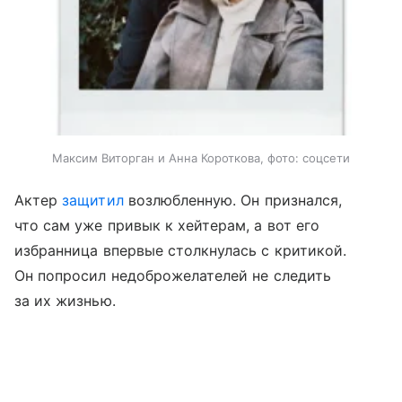
Максим Виторган и Анна Короткова, фото: соцсети
Актер
защитил
возлюбленную. Он признался,
что сам уже привык к хейтерам, а вот его
избранница впервые столкнулась с критикой.
Он попросил недоброжелателей не следить
за их жизнью.