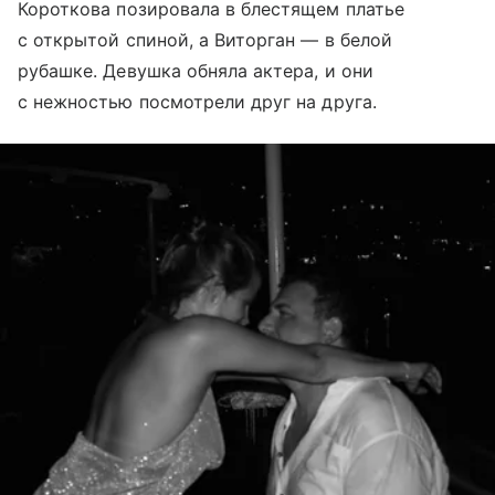
Короткова позировала в блестящем платье
с открытой спиной, а Виторган — в белой
рубашке. Девушка обняла актера, и они
с нежностью посмотрели друг на друга.