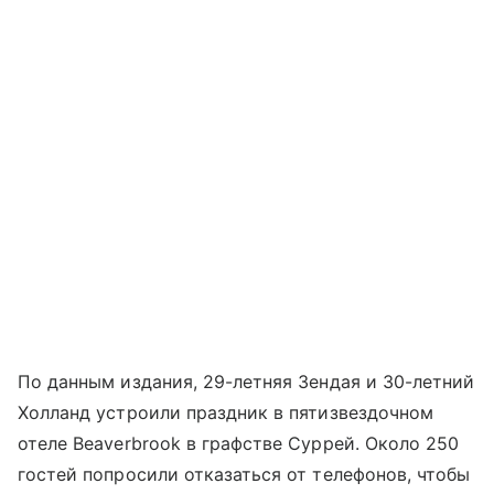
По данным издания, 29-летняя Зендая и 30-летний
Холланд устроили праздник в пятизвездочном
отеле Beaverbrook в графстве Суррей. Около 250
гостей попросили отказаться от телефонов, чтобы