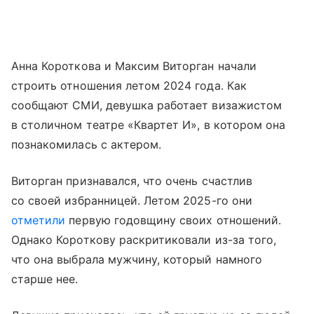
Анна Короткова и Максим Виторган начали
строить отношения летом 2024 года. Как
сообщают СМИ, девушка работает визажистом
в столичном театре «Квартет И», в котором она
познакомилась с актером.
Виторган признавался, что очень счастлив
со своей избранницей. Летом 2025-го они
отметили
первую годовщину своих отношений.
Однако Короткову раскритиковали из-за того,
что она выбрала мужчину, который намного
старше нее.