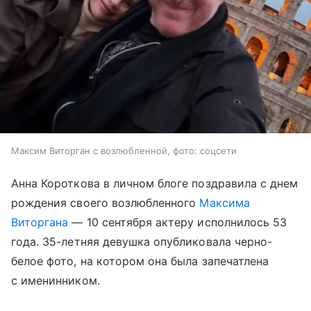
Максим Виторган с возлюбленной, фото: соцсети
Анна Короткова в личном блоге поздравила с днем
рождения своего возлюбленного
Максима
Виторгана
— 10 сентября актеру исполнилось 53
года. 35-летняя девушка опубликовала черно-
белое фото, на котором она была запечатлена
с именинником.