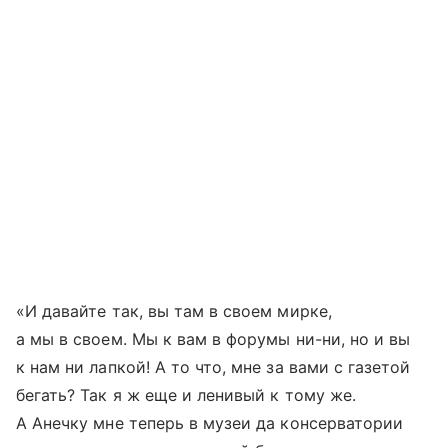
«И давайте так, вы там в своем мирке,
а мы в своем. Мы к вам в форумы ни-ни, но и вы
к нам ни лапкой! А то что, мне за вами с газетой
бегать? Так я ж еще и ленивый к тому же.
А Анечку мне теперь в музеи да консерватории