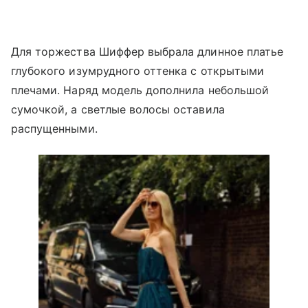
Для торжества Шиффер выбрала длинное платье
глубокого изумрудного оттенка с открытыми
плечами. Наряд модель дополнила небольшой
сумочкой, а светлые волосы оставила
распущенными.