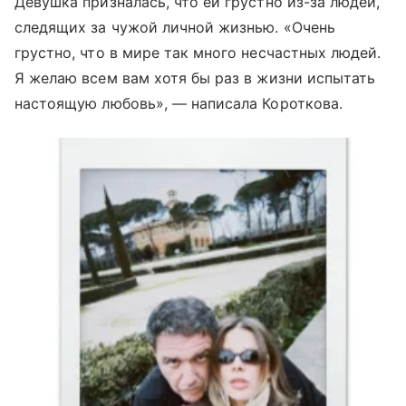
Девушка призналась, что ей грустно из-за людей,
следящих за чужой личной жизнью. «Очень
грустно, что в мире так много несчастных людей.
Я желаю всем вам хотя бы раз в жизни испытать
настоящую любовь», — написала Короткова.