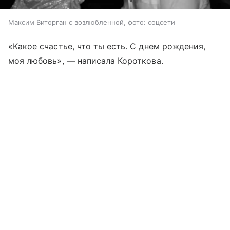
Максим Виторган с возлюбленной, фото: соцсети
«Какое счастье, что ты есть. С днем рождения,
моя любовь», — написала Короткова.