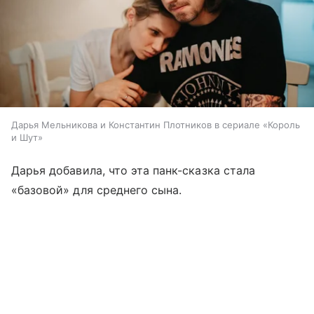
Дарья Мельникова и Константин Плотников в сериале «Король
и Шут»
Дарья добавила, что эта панк-сказка стала
«базовой» для среднего сына.