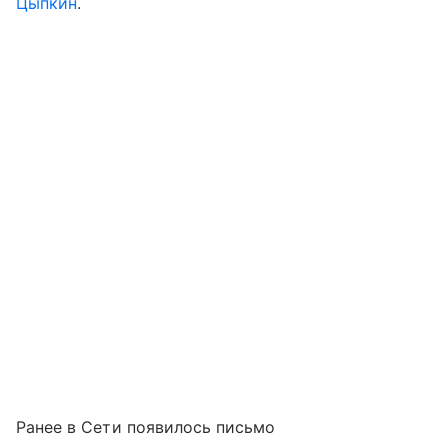
Цыпкин
.
Ранее в Сети появилось письмо