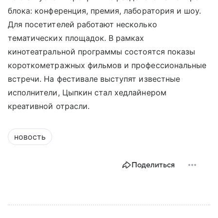
блока: конференция, премия, лаборатория и шоу.
Для посетителей работают несколько
тематических площадок. В рамках
кинотеатральной программы состоятся показы
короткометражных фильмов и профессиональные
встречи. На фестивале выступят известные
исполнители, Цыпкин стал хедлайнером
креативной отрасли.
новость
Поделиться