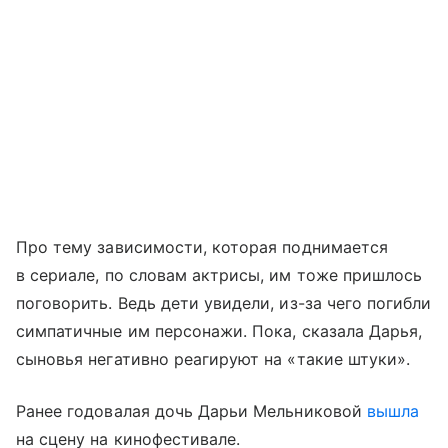
Про тему зависимости, которая поднимается
в сериале, по словам актрисы, им тоже пришлось
поговорить. Ведь дети увидели, из-за чего погибли
симпатичные им персонажи. Пока, сказала Дарья,
сыновья негативно реагируют на «такие штуки».
Ранее годовалая дочь Дарьи Мельниковой
вышла
на сцену на кинофестивале.