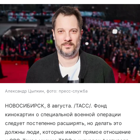
Александр Цыпкин, фото: пресс-служба
НОВОСИБИРСК, 8 августа. /ТАСС/. Фонд
кинокартин о специальной военной операции
следует постепенно расширять, но делать это
должны люди, которые имеют прямое отношение