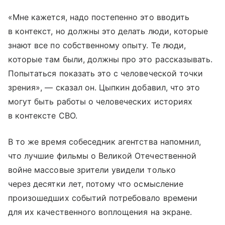
«Мне кажется, надо постепенно это вводить
в контекст, но должны это делать люди, которые
знают все по собственному опыту. Те люди,
которые там были, должны про это рассказывать.
Попытаться показать это с человеческой точки
зрения», — сказал он. Цыпкин добавил, что это
могут быть работы о человеческих историях
в контексте СВО.
В то же время собеседник агентства напомнил,
что лучшие фильмы о Великой Отечественной
войне массовые зрители увидели только
через десятки лет, потому что осмысление
произошедших событий потребовало времени
для их качественного воплощения на экране.