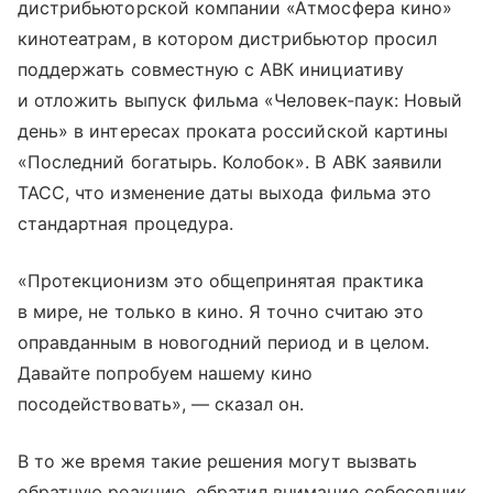
дистрибьюторской компании «Атмосфера кино»
кинотеатрам, в котором дистрибьютор просил
поддержать совместную с АВК инициативу
и отложить выпуск фильма «Человек-паук: Новый
день» в интересах проката российской картины
«Последний богатырь. Колобок». В АВК заявили
ТАСС, что изменение даты выхода фильма это
стандартная процедура.
«Протекционизм это общепринятая практика
в мире, не только в кино. Я точно считаю это
оправданным в новогодний период и в целом.
Давайте попробуем нашему кино
посодействовать», — сказал он.
В то же время такие решения могут вызвать
обратную реакцию, обратил внимание собеседник