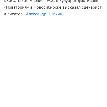
к СВО. Такое мнение ТАСС в кулуарах фестиваля
«Новатория» в Новосибирске высказал сценарист
и писатель
Александр Цыпкин
.