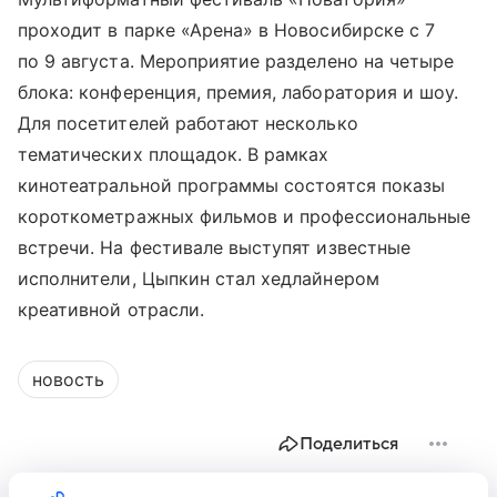
проходит в парке «Арена» в Новосибирске с 7
по 9 августа. Мероприятие разделено на четыре
блока: конференция, премия, лаборатория и шоу.
Для посетителей работают несколько
тематических площадок. В рамках
кинотеатральной программы состоятся показы
короткометражных фильмов и профессиональные
встречи. На фестивале выступят известные
исполнители, Цыпкин стал хедлайнером
креативной отрасли.
новость
Поделиться