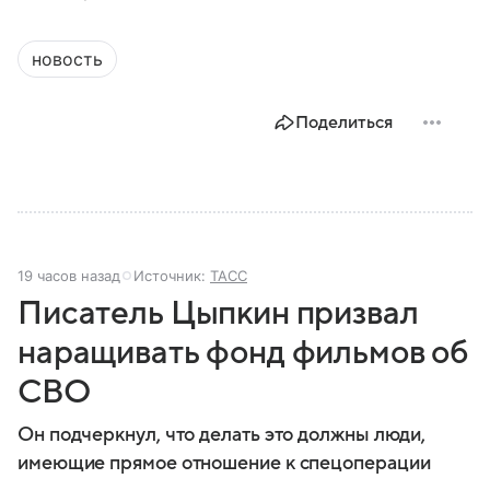
новость
Поделиться
19 часов назад
Источник:
ТАСС
Писатель Цыпкин призвал
наращивать фонд фильмов об
СВО
Он подчеркнул, что делать это должны люди,
имеющие прямое отношение к спецоперации