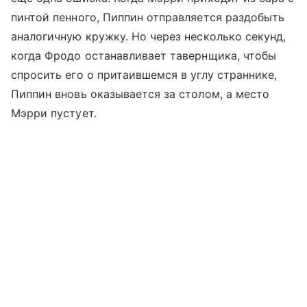
пинтой пенного, Пиппин отправляется раздобыть
аналогичную кружку. Но через несколько секунд,
когда Фродо останавливает тавернщика, чтобы
спросить его о притаившемся в углу страннике,
Пиппин вновь оказывается за столом, а место
Мэрри пустует.