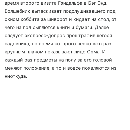
время второго визита Гэндальфа в Бэг Энд.
Волшебник вытаскивает подслушивавшего под
окном хоббита за шиворот и кидает на стол, от
чего на пол сыплются книги и бумаги. Далее
следует экспресс-допрос проштрафившегося
садовника, во время которого несколько раз
крупным планом показывают лицо Сэма. И
каждый раз предметы на полу за его головой
меняют положение, а то и вовсе появляются из
ниоткуда.