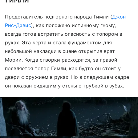
Представитель подгорного народа Гимли (
Джон
Рис-Дэвис
), как положено истинному гному,
всегда готов встретить опасность с топором в
руках. Эта черта и стала фундаментом для
небольшой накладки в сцене открытия врат
Мории. Когда створки расходятся, за правой
появляется топор Гимли, как будто он стоит у
двери с оружием в руках. Но в следующем кадре
он показан сидящим у стены с трубкой в зубах.