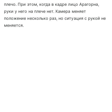
плечо. При этом, когда в кадре лицо Арагорна,
руки у него на плече нет. Камера меняет
положение несколько раз, но ситуация с рукой не
меняется.