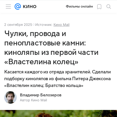
Фильмы онлайн
2 сентября 2025
Источник:
Кино Mail
Чулки, провода и
пенопластовые камни:
киноляпы из первой части
«Властелина колец»
Касается каждого из отряда хранителей. Сделали
подборку киноляпов из фильма Питера Джексона
«Властелин колец: Братство кольца»
Владимир Белозеров
Автор Кино Mail