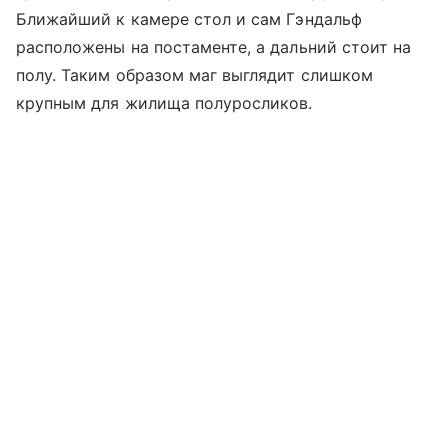
Ближайший к камере стол и сам Гэндальф
расположены на постаменте, а дальний стоит на
полу. Таким образом маг выглядит слишком
крупным для жилища полуросликов.