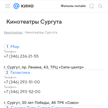
Фильмы онлайн
Кинотеатры Сургута
Кинотеатры
Кинотеатры Сургута
1
Мир
Телефон
+7 (346) 236-21-55
г. Сургут, пр. Ленина, 43, ТРЦ «Сити-центр»
2
Галактика
Телефон
+7 (346) 293-51-00
Телефон
+7 (346) 293-52-00
г. Сургут, 30 лет Победы, 46 ТРК «Союз»
3