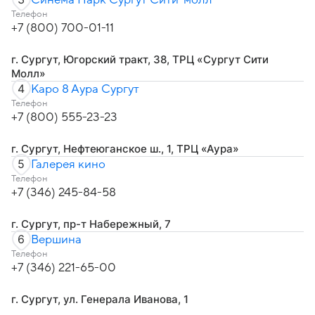
Синема Парк Сургут Сити-молл
Телефон
+7 (800) 700-01-11
г. Сургут, Югорский тракт, 38, ТРЦ «Сургут Сити
Молл»
4
Каро 8 Аура Сургут
Телефон
+7 (800) 555-23-23
г. Сургут, Нефтеюганское ш., 1, ТРЦ «Аура»
5
Галерея кино
Телефон
+7 (346) 245-84-58
г. Сургут, пр-т Набережный, 7
6
Вершина
Телефон
+7 (346) 221-65-00
г. Сургут, ул. Генерала Иванова, 1