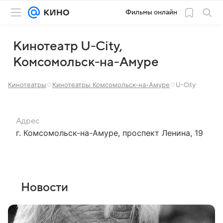
Фильмы онлайн
Кинотеатр U-City,
Комсомольск-на-Амуре
Кинотеатры
Кинотеатры Комсомольск-на-Амуре
U-City
Адрес
г. Комсомольск-на-Амуре, проспект Ленина, 19
Новости