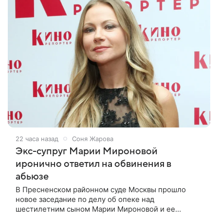
22 часа назад
Соня Жарова
Экс-супруг Марии Мироновой
иронично ответил на обвинения в
абьюзе
В Пресненском районном суде Москвы прошло
новое заседание по делу об опеке над
шестилетним сыном Марии Мироновой и ее