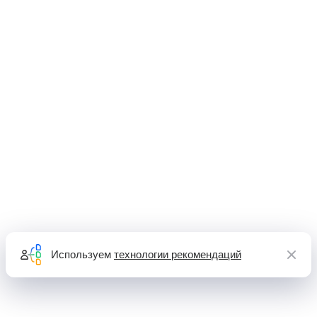
Используем
технологии рекомендаций